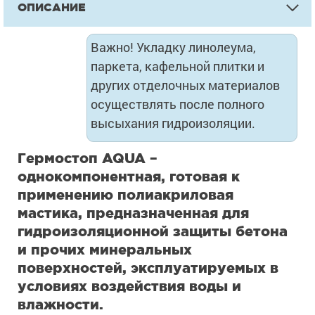
ОПИСАНИЕ
Важно! Укладку линолеума,
паркета, кафельной плитки и
других отделочных материалов
осуществлять после полного
высыхания гидроизоляции.
Гермостоп AQUA –
однокомпонентная, готовая к
применению полиакриловая
мастика, предназначенная для
гидроизоляционной защиты бетона
и прочих минеральных
поверхностей, эксплуатируемых в
условиях воздействия воды и
влажности.