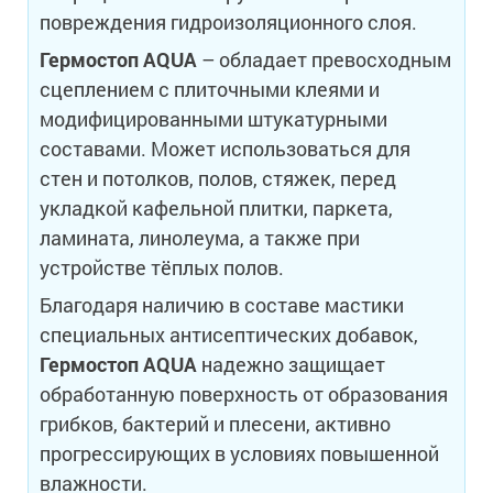
повреждения гидроизоляционного слоя.
Гермостоп
AQUA
– обладает превосходным
сцеплением с плиточными клеями и
модифицированными штукатурными
составами. Может использоваться для
стен и потолков, полов, стяжек, перед
укладкой кафельной плитки, паркета,
ламината, линолеума, а также при
устройстве тёплых полов.
Благодаря наличию в составе мастики
специальных антисептических добавок,
Гермостоп
AQUA
надежно защищает
обработанную поверхность от образования
грибков, бактерий и плесени, активно
прогрессирующих в условиях повышенной
влажности.