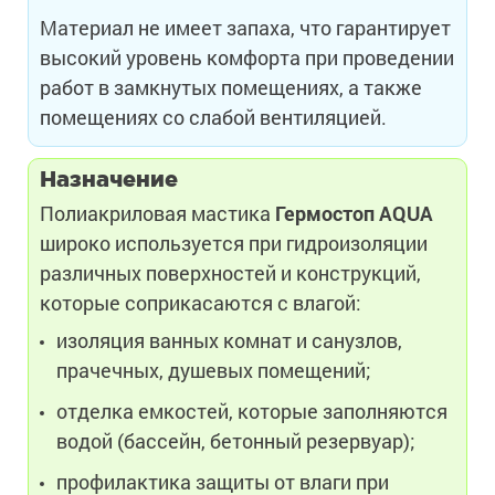
Материал не имеет запаха, что гарантирует
высокий уровень комфорта при проведении
работ в замкнутых помещениях, а также
помещениях со слабой вентиляцией.
Назначение
Полиакриловая мастика
Гермостоп
AQUA
широко используется при гидроизоляции
различных поверхностей и конструкций,
которые соприкасаются с влагой:
изоляция ванных комнат и санузлов,
прачечных, душевых помещений;
отделка емкостей, которые заполняются
водой (бассейн, бетонный резервуар);
профилактика защиты от влаги при