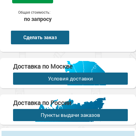
Общая стоимость:
по запросу
Сделать заказ
Доставка по Москве
Условия доставки
Доставка по России
Пункты выдачи заказов