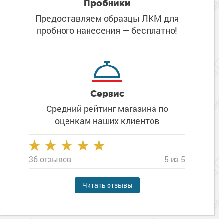
Пробники
Предоставляем образцы ЛКМ
для
пробного нанесения
— бесплатно!
Сервис
Средний рейтинг магазина
по
оценкам наших клиентов
36 отзывов
5 из 5
Читать отзывы