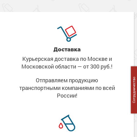
Доставка
Курьерская доставка по Москве
и
Московской области
— от 300 руб.!
Отправляем продукцию
Сотрудничество
транспортными компаниями
по всей
России!