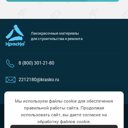
Лакокрасочные материалы
для строительства и ремонта
8 (800) 301-21-80
2212180@krasko.ru
пн-пт: 09:00-18:00
Мы используем файлы cookie для обеспечения
правильной работы сайта. Продолжая
Наверх
Политика в области обработки
использовать сайт, вы даете согласие на
персональных данных
обработку файлов cookie.