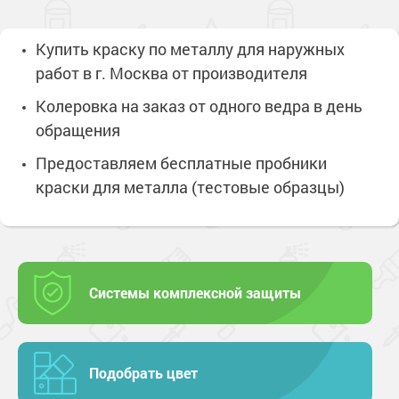
Купить краску по металлу для наружных
работ в г. Москва от производителя
Колеровка на заказ от одного ведра в день
обращения
Предоставляем бесплатные пробники
краски для металла (тестовые образцы)
Системы комплексной защиты
Подобрать цвет