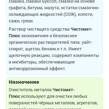
смазки, смазки Буксол, смазки на основе
графита, битума, мазута, остатки смазочно-
охлаждающих жидкостей (СОЖ), копоти,
сажи, грязи.
Раствор чистящего средства
Чистомет-
Плюс
экономичнее и безопаснее
органических растворителей типа: уайт-
спирит, ацетон, бензин и т.п. Имеет
щелочную реакцию, содержит компоненты
и ингибиторы, обеспечивающие
антикоррозионный эффект.
Назначение
Очиститель металла
Чистомет-
Плюс
используют для очистки любых
поверхностей чёрных металлов, агрегатов,