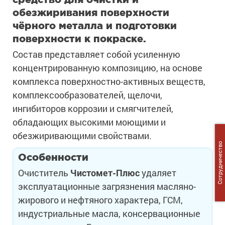
обезжиривания поверхности
чёрного металла и подготовки
поверхности к покраске.
Состав представляет собой усиленную
концентрированную композицию, на основе
комплекса поверхностно-активных веществ,
комплексообразователей, щелочи,
ингибиторов коррозии и смягчителей,
обладающих высокими моющими и
обезжиривающими свойствами.
Сотрудничество
Особенности
Очиститель
Чистомет-Плюс
удаляет
эксплуатационные загрязнения масляно-
жирового и нефтяного характера, ГСМ,
индустриальные масла, консервационные