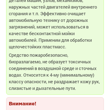
деталей машин, узлов, механизмов,
наружных частей двигателей внутреннего
сгорания и т.п. Эффективно очищает
автомобильную технику от дорожных
загрязнений, может использоваться в
качестве бесконтактной мойки
автомобилей. Применим для обработки
щелочестойких пластмасс.
Средство пожаробезопасно,
биоразлагаемо, не образует токсичных
соединений в воздушной среде и сточных
водах. Относится к 4-му (минимальному)
классу опасности, не раздражает кожу рук,
слизистые и дыхательные пути.
Внимание!