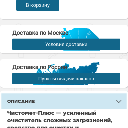
В корзину
Доставка по Москве
Условия доставки
Доставка по России
Пункты выдачи заказов
ОПИСАНИЕ
Чистомет-Плюс — усиленный
очиститель сложных загрязнений,
средство для очистки и