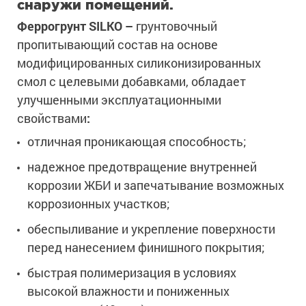
снаружи помещений.
Феррогрунт
SILKO –
грунтовочный
пропитывающий состав на основе
модифицированных силиконизированных
смол с целевыми добавками, обладает
улучшенными эксплуатационными
свойствами
:
отличная проникающая способность;
надежное предотвращение внутренней
коррозии ЖБИ и запечатывание возможных
коррозионных участков;
обеспыливание и укрепление поверхности
перед нанесением финишного покрытия;
быстрая полимеризация в условиях
высокой влажности и пониженных