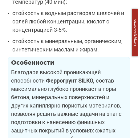
температур (40 мин);
стойкость к водным растворам щелочей и
солей любой концентрации, кислот с
Сотрудничество
концентрацией 3-5%;
стойкость к минеральным, органическим,
синтетическим маслам и жирам.
Особенности
Благодаря высокой проникающей
способности
Феррогрунт
SILKO,
состав
максимально глубоко проникает в поры
бетона, минеральных поверхностей и
других капиллярно-пористых материалов,
позволяя решить важные задачи на этапе
подготовки к нанесению финишных
защитных покрытий в условиях сжатых