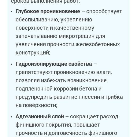
сроков выполнения работ:
Глубокое проникновение
– способствует
обеспыливанию, укреплению
поверхности и качественному
запечатыванию микротрещин для
увеличения прочности железобетонных
конструкций;
Гидроизолирующие свойства
–
препятствуют проникновению влаги,
позволяя избежать возникновение
подпленочной коррозии бетона и
предупредить развитие плесени и грибка
на поверхности;
Адгезионный слой
– сокращает расход
финишного покрытия, повышает
прочность и долговечность финишного