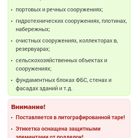
портовых и речных сооружениях;
гидротехнических сооружениях, плотинах,
набережных;
очистных сооружениях, коллекторах в,
резервуарах;
сельскохозяйственных объектах и
сооружениях;
фундаментных блоках ФБС, стенах и
фасадах зданий и т.д.
Внимание!
Поставляется в литографированной таре!
Этикетка оснащена защитными
элементами от подделок!