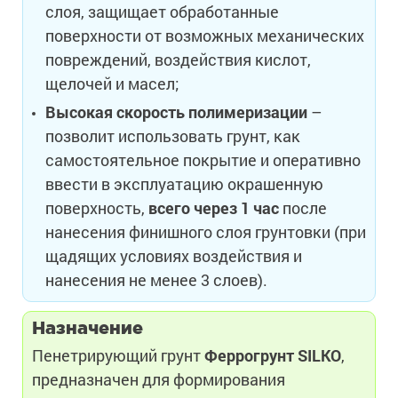
слоя, защищает обработанные
поверхности от возможных механических
повреждений, воздействия кислот,
щелочей и масел;
Высокая скорость полимеризации
–
позволит использовать грунт, как
самостоятельное покрытие и оперативно
ввести в эксплуатацию окрашенную
поверхность,
всего через 1 час
после
нанесения финишного слоя грунтовки (при
щадящих условиях воздействия и
нанесения не менее 3 слоев).
Назначение
Пенетрирующий грунт
Феррогрунт
SILKO
,
предназначен для формирования