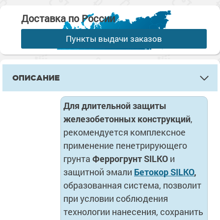
Доставка по России
Пункты выдачи заказов
ОПИСАНИЕ
Для длительной защиты
железобетонных конструкций
,
рекомендуется комплексное
применение пенетрирующего
грунта
Феррогрунт SILKO
и
защитной эмали
Бетокор SILKO
,
образованная система, позволит
при условии соблюдения
технологии нанесения, сохранить