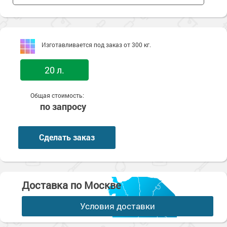
Изготавливается под заказ от 300 кг.
20 л.
Общая стоимость:
по запросу
Сделать заказ
Доставка по Москве
Условия доставки