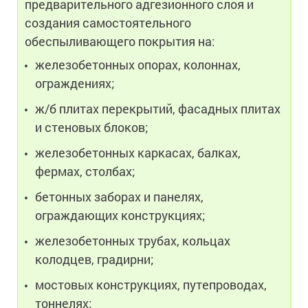
предварительного адгезионного слоя и
создания самостоятельного
обеспыливающего покрытия на:
железобетонных опорах, колоннах,
ограждениях;
ж/б плитах перекрытий, фасадных плитах
и стеновых блоков;
железобетонных каркасах, балках,
фермах, столбах;
бетонных заборах и панелях,
ограждающих конструкциях;
железобетонных трубах, кольцах
колодцев, градирни;
мостовых конструкциях, путепроводах,
тоннелях;