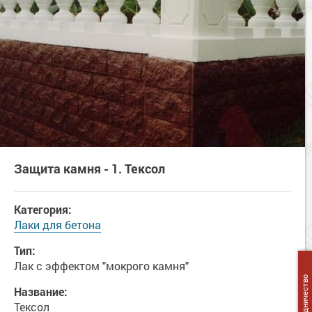
Защита камня - 1. Тексол
Категория:
Лаки для бетона
Тип:
Лак с эффектом "мокрого камня"
Сотрудничество
Название:
Тексол