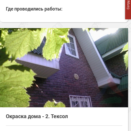
Где проводились работы:
Окраска дома - 2. Тексол