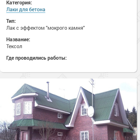
Категория:
Лаки для бетона
Тип:
Лак с эффектом "мокрого камня"
Название:
Тексол
Где проводились работы: