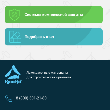
Системы комплексной защиты
Подобрать цвет
Лакокрасочные материалы
для строительства и ремонта
8 (800) 301-21-80