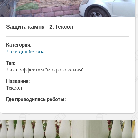
Защита камня - 2. Тексол
Категория:
Лаки для бетона
Тип:
Лак с эффектом "мокрого камня"
Название:
Тексол
Где проводились работы: