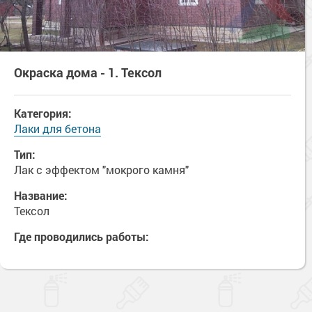
Окраска дома - 1. Тексол
Категория:
Лаки для бетона
Тип:
Лак с эффектом "мокрого камня"
Название:
Тексол
Где проводились работы: