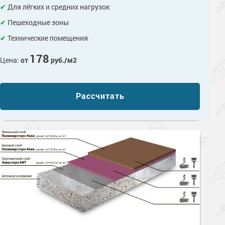
Для лёгких и средних нагрузок
Пешеходные зоны
Технические помещения
178
Цена:
от
руб./м2
Рассчитать