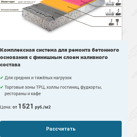
Комплексная система для ремонта бетонного
основания с финишным слоем наливного
состава
Для средних и тяжёлых нагрузок
Торговые зоны ТРЦ, холлы гостиниц, фудкорты,
рестораны и кафе
1521
Цена:
от
руб./м2
Рассчитать