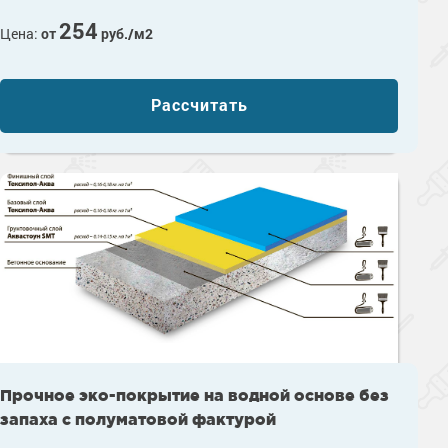
254
Цена:
от
руб./м2
Рассчитать
Прочное эко-покрытие на водной основе без
запаха с полуматовой фактурой