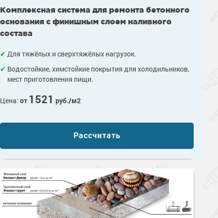
Комплексная система для ремонта бетонного
основания с финишным слоем наливного
состава
Для тяжёлых и сверхтяжёлых нагрузок.
Водостойкие, химстойкие покрытия для холодильников,
мест приготовления пищи.
1521
Цена:
от
руб./м2
Рассчитать