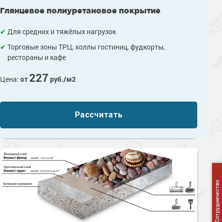
Глянцевое полиуретановое покрытие
Для средних и тяжёлых нагрузок
Торговые зоны ТРЦ, холлы гостиниц, фудкорты,
рестораны и кафе
227
Цена:
от
руб./м2
Рассчитать
Сотрудничество