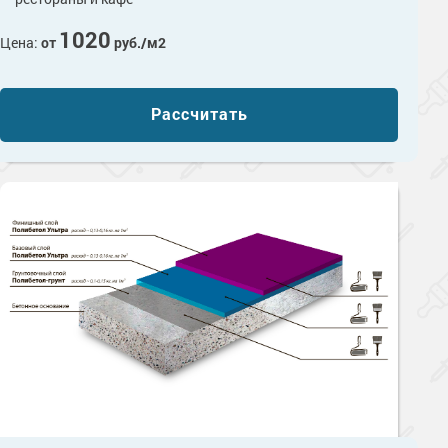
1020
Цена:
от
руб./м2
Рассчитать