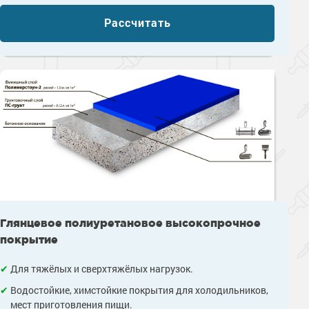
Рассчитать
Глянцевое полиуретановое высокопрочное
покрытие
Для тяжёлых и сверхтяжёлых нагрузок.
Водостойкие, химстойкие покрытия для холодильников,
мест приготовления пищи.