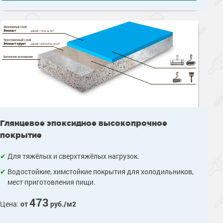
Глянцевое эпоксидное высокопрочное
покрытие
Для тяжёлых и сверхтяжёлых нагрузок.
Водостойкие, химстойкие покрытия для холодильников,
мест приготовления пищи.
473
Цена:
от
руб./м2