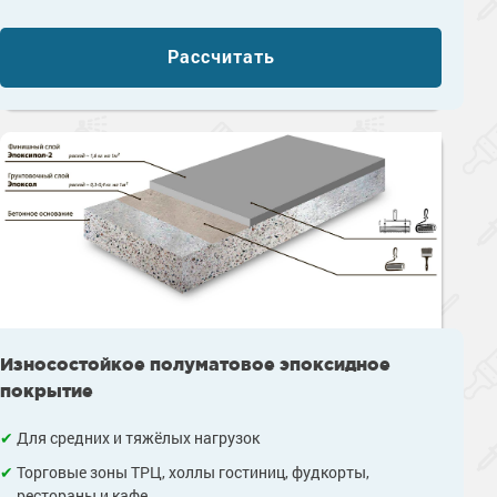
Рассчитать
Износостойкое полуматовое эпоксидное
покрытие
Для средних и тяжёлых нагрузок
Торговые зоны ТРЦ, холлы гостиниц, фудкорты,
рестораны и кафе