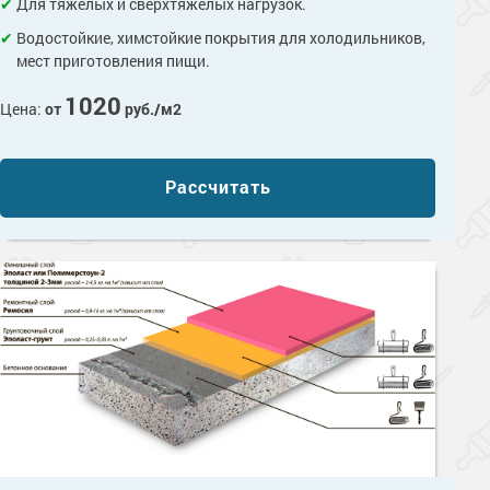
Для тяжёлых и сверхтяжёлых нагрузок.
Водостойкие, химстойкие покрытия для холодильников,
мест приготовления пищи.
1020
Цена:
от
руб./м2
Рассчитать