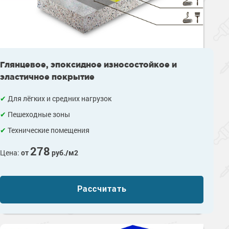
Глянцевое, эпоксидное износостойкое и
эластичное покрытие
Для лёгких и средних нагрузок
Пешеходные зоны
Технические помещения
278
Цена:
от
руб./м2
Рассчитать