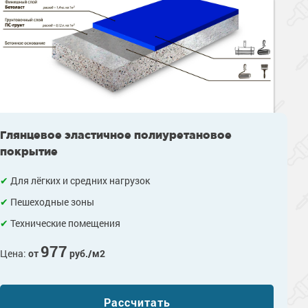
Глянцевое эластичное полиуретановое
покрытие
Для лёгких и средних нагрузок
Пешеходные зоны
Технические помещения
977
Цена:
от
руб./м2
Рассчитать