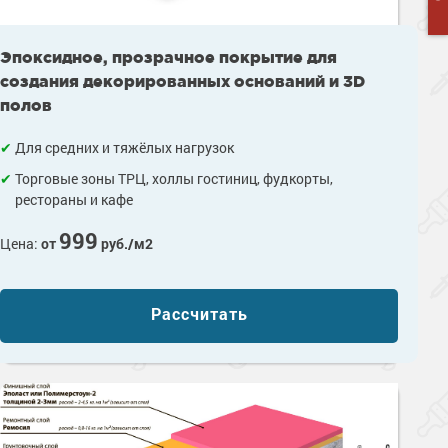
Эпоксидное, прозрачное покрытие для
создания декорированных оснований и 3D
полов
Для средних и тяжёлых нагрузок
Торговые зоны ТРЦ, холлы гостиниц, фудкорты,
рестораны и кафе
999
Цена:
от
руб./м2
Рассчитать