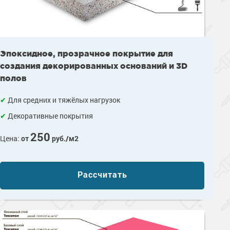
Эпоксидное, прозрачное покрытие для
создания декорированных оснований и 3D
полов
Для средних и тяжёлых нагрузок
Декоративные покрытия
250
Цена:
от
руб./м2
Рассчитать