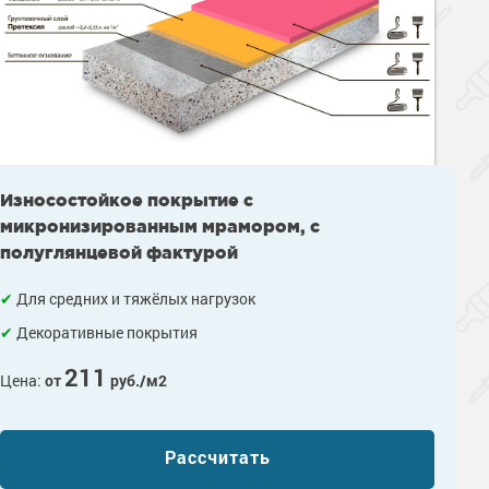
Износостойкое покрытие с
микронизированным мрамором, с
полуглянцевой фактурой
Для средних и тяжёлых нагрузок
Декоративные покрытия
211
Цена:
от
руб./м2
Рассчитать