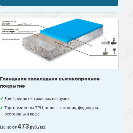
Глянцевое эпоксидное высокопрочное
покрытие
Для средних и тяжёлых нагрузок
Торговые зоны ТРЦ, холлы гостиниц, фудкорты,
рестораны и кафе
473
Цена:
от
руб./м2