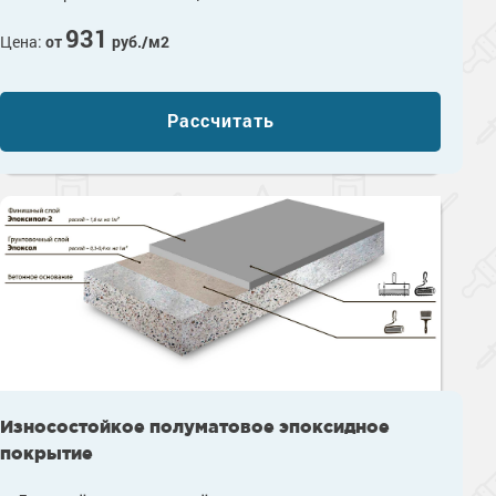
931
Цена:
от
руб./м2
Рассчитать
Износостойкое полуматовое эпоксидное
покрытие