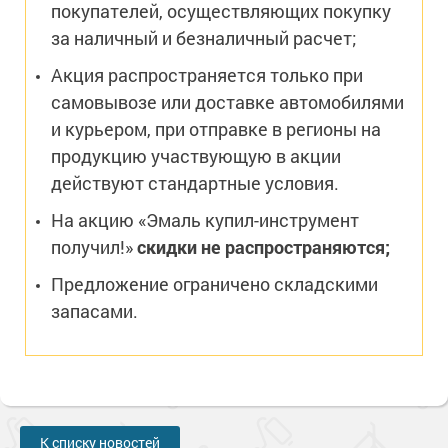
покупателей, осуществляющих покупку
за наличный и безналичный расчет;
Акция распространяется только при
самовывозе или доставке автомобилями
и курьером, при отправке в регионы на
продукцию участвующую в акции
действуют стандартные условия.
На акцию «Эмаль купил-инструмент
получил!»
скидки не распространяются;
Предложение ограничено складскими
запасами.
К списку новостей