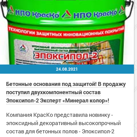
24.08.2021
Бетонные основания под защитой! В продажу
поступил двухкомпонентный состав
Эпоксипол-2 Эксперт «Минерал колор»!
Компания КрасКо представила новинку -
эпоксидный декоративный высокопрочный
состав для бетонных полов - Эпоксипол-2