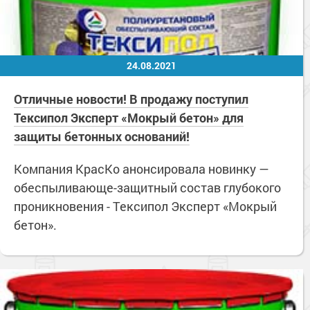
24.08.2021
Отличные новости! В продажу поступил
Тексипол Эксперт «Мокрый бетон» для
защиты бетонных оснований!
Компания КрасКо анонсировала новинку —
обеспыливающе-защитный состав глубокого
проникновения - Тексипол Эксперт «Мокрый
бетон».