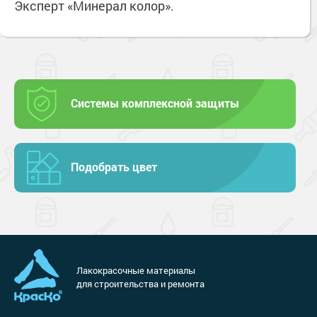
Эксперт «Минерал колор».
Системы комплексной защиты
Подобрать цвет
Лакокрасочные материалы
для строительства и ремонта