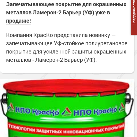
Сотрудничество
Запечатывающее покрытие для окрашенных
металлов Ламерон-2 Барьер (УФ) уже в
продаже!
Компания КрасКо представила новинку —
запечатывающее УФ-стойкое полиуретановое
покрытие для усиленной защиты окрашенных
металлов - Ламерон-2 Барьер (УФ).