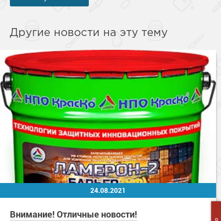
Другие новости на эту тему
24.08.2021
Внимание! Отличные новости!