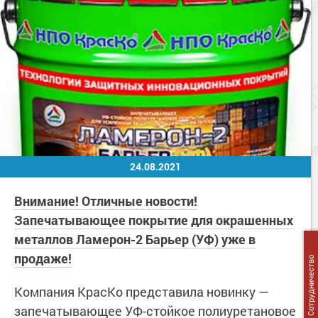
24.08.2021
Внимание! Отличные новости!
Запечатывающее покрытие для окрашенных
металлов Ламерон-2 Барьер (УФ) уже в
продаже!
Сотрудничество
Компания КрасКо представила новинку —
запечатывающее УФ-стойкое полиуретановое