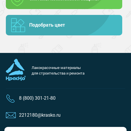
Подобрать цвет
Лакокрасочные материалы
для строительства и ремонта
8 (800) 301-21-80
2212180@krasko.ru
пн-пт: 09:00-18:00