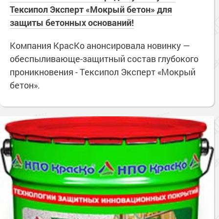
Тексипол Эксперт «Мокрый бетон» для
защиты бетонных оснований!
Компания КрасКо анонсировала новинку —
обеспыливающе-защитный состав глубокого
проникновения - Тексипол Эксперт «Мокрый
бетон».