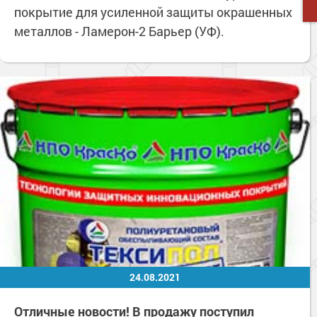
покрытие для усиленной защиты окрашенных
металлов - Ламерон-2 Барьер (УФ).
24.08.2021
Отличные новости! В продажу поступил