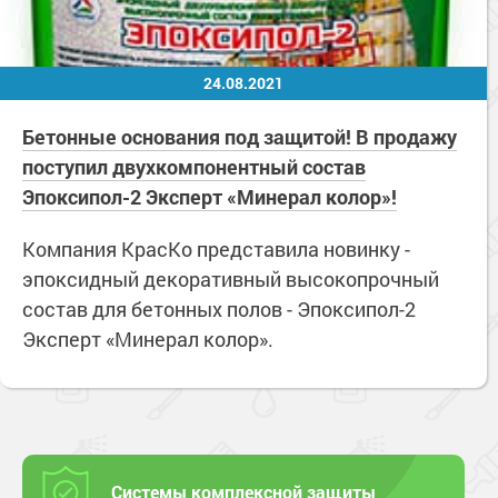
24.08.2021
Бетонные основания под защитой! В продажу
поступил двухкомпонентный состав
Эпоксипол-2 Эксперт «Минерал колор»!
Компания КрасКо представила новинку -
эпоксидный декоративный высокопрочный
состав для бетонных полов - Эпоксипол-2
Эксперт «Минерал колор».
Системы комплексной защиты