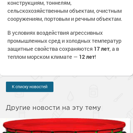
конструкциям, тоннелям,
сельскохозяйственным объектам, очистным
сооружениям, портовым и речным объектам.
В условиях воздействия агрессивных
промышленных сред и холодных температур
защитные свойства сохраняются
17 лет
, а в
теплом морском климате —
12 лет
!
К списку новостей
Другие новости на эту тему