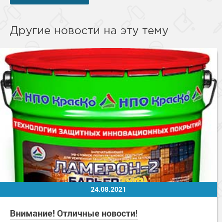
Другие новости на эту тему
24.08.2021
Внимание! Отличные новости!