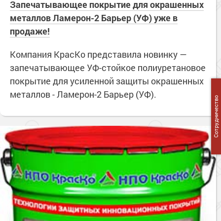
Запечатывающее покрытие для окрашенных
металлов Ламерон-2 Барьер (УФ) уже в
продаже!
Компания КрасКо представила новинку —
запечатывающее УФ-стойкое полиуретановое
покрытие для усиленной защиты окрашенных
металлов - Ламерон-2 Барьер (УФ).
Сотрудничество