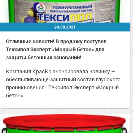
24.08.2021
Отличные новости! В продажу поступил
Тексипол Эксперт «Мокрый бетон» для
защиты бетонных оснований!
Компания КрасКо анонсировала новинку —
обеспыливающе-защитный состав глубокого
проникновения - Тексипол Эксперт «Мокрый
бетон».