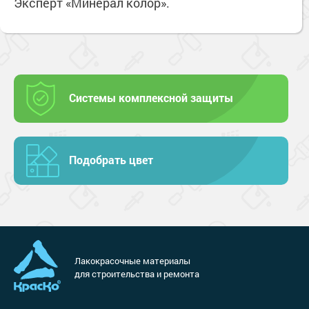
Эксперт «Минерал колор».
Системы комплексной защиты
Подобрать цвет
Лакокрасочные материалы
для строительства и ремонта