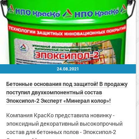
24.08.2021
Бетонные основания под защитой! В продажу
поступил двухкомпонентный состав
Эпоксипол-2 Эксперт «Минерал колор»!
Компания КрасКо представила новинку -
эпоксидный декоративный высокопрочный
состав для бетонных полов - Эпоксипол-2