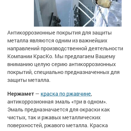
Антикоррозионные покрытия для защиты
металла являются одним из важнейших
направлений производственной деятельности
Компании КрасКо. Мы предлагаем Вашему
вниманию целую серию антикоррозионных
покрытий, специально предназначенных для
защиты металла.
Нержамет
—
краска по ржавчине
,
антикоррозионная эмаль «три в одном».
Эмаль предназначается для окраски как
чистых, так и ржавых металлических
поверхностей, ржавого металла. Краска