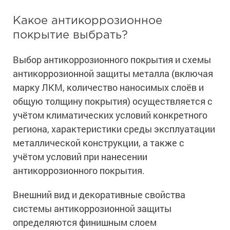
Какое антикоррозионное
покрытие выбрать?
Выбор антикоррозионного покрытия и схемы
антикоррозионной защиты металла (включая
марку ЛКМ, количество наносимых слоёв и
общую толщину покрытия) осуществляется с
учётом климатических условий конкретного
региона, характеристики среды эксплуатации
металлической конструкции, а также с
учётом условий при нанесении
антикоррозионного покрытия.
Внешний вид и декоративные свойства
системы антикоррозионной защиты
определяются финишным слоем