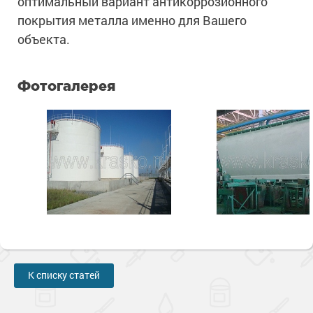
оптимальный вариант антикоррозионного
покрытия металла именно для Вашего
объекта.
Фотогалерея
К списку статей