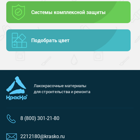
Системы комплексной защиты
Подобрать цвет
Лакокрасочные материалы
для строительства и ремонта
8 (800) 301-21-80
2212180@krasko.ru