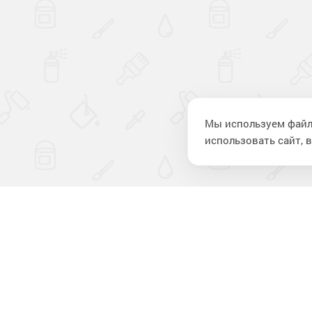
Мы используем файл
использовать сайт, в
Компан
О компании
Новости
Отзывы
Лакокрасочные материалы
для строительства
Контакты