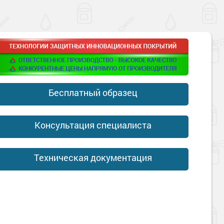
Бесплатный образец
Консультация специалиста
Техническая документация