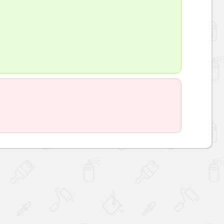
Наверх