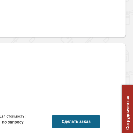
Сотрудничество
ая стоимость:
Сделать заказ
по запросу