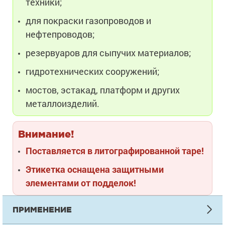
техники;
для покраски газопроводов и
нефтепроводов;
резервуаров для сыпучих материалов;
гидротехнических сооружений;
мостов, эстакад, платформ и других
металлоизделий.
Внимание!
Поставляется в литографированной таре!
Этикетка оснащена защитными
элементами от подделок!
ПРИМЕНЕНИЕ