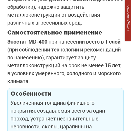
обработки), надежно защитить
Сотрудничество
металлоконструкции от воздействия
различных агрессивных сред.
Самостоятельное применение
Эпостат MD-400
при нанесении всего в
1 слой
(при соблюдении технологии и рекомендаций
по нанесению), гарантирует защиту
металлоконструкций на срок не менее
15 лет
,
в условиях умеренного, холодного и морского
климата.
Особенности
Увеличенная толщина финишного
покрытия, создаваемая всего за один
проход, устраняет незначительные
неровности, сколы, царапины на