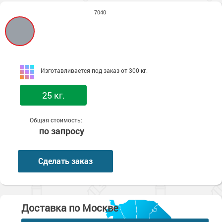
7040
Изготавливается под заказ от 300 кг.
25 кг.
Общая стоимость:
по запросу
Сделать заказ
Доставка по Москве