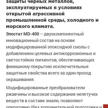
защиты черных металлов,
эксплуатируемых в условиях
открытой агрессивной
промышленной среды, холодного и
морского климата.
Эпостат MD-400
– двухкомпонентный
инновационный состав на основе
модифицированной эпоксидной смолы с
добавлением целевых антикоррозионных и
светостойких пигментов, обеспечивающих
финишному покрытию исключительные
защитные свойства всего за один проход
окрашивания.
Модифицированные преобразователи
ржавчины и высокое содержание нелетучих
веществ в составе эмали, позволяют
оперативно (без дополнительной подготовки и