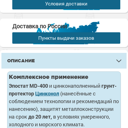
Условия доставки
Доставка по России
Пункты выдачи заказов
ОПИСАНИЕ
Комплексное применение
Эпостат MD-400
и цинконаполненный
грунт-
протектор
Цинконол
(нанесённые с
соблюдением технологии и рекомендаций по
нанесению), защитят металлоконструкции
на срок
до 20 лет,
в условиях умеренного,
холодного и морского климата.