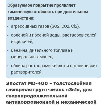
Образуемое покрытие проявляет
химическую стойкость при длительном
воздействии:
агрессивных газов (SO2, CO2, Ci2),
солёной и пресной воды, растворов солей
и щелочей,
бензина, дизельного топлива и
минеральных масел,
облива растворами кислот и органических
растворителей.
Эпостат MD-400 – толстослойная
глянцевая грунт-эмаль «3в1», для
сверхпродолжительной
антикоррозионной и механической