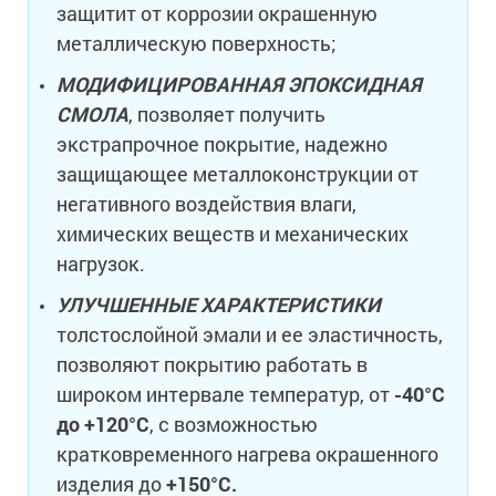
защитит от коррозии окрашенную
металлическую поверхность;
МОДИФИЦИРОВАННАЯ ЭПОКСИДНАЯ
СМОЛА
, позволяет получить
экстрапрочное покрытие, надежно
защищающее металлоконструкции от
негативного воздействия влаги,
химических веществ и механических
нагрузок.
УЛУЧШЕННЫЕ ХАРАКТЕРИСТИКИ
толстослойной эмали и ее эластичность,
позволяют покрытию работать в
широком интервале температур, от
-40°С
до +120°С
, с возможностью
кратковременного нагрева окрашенного
изделия до
+150°С.