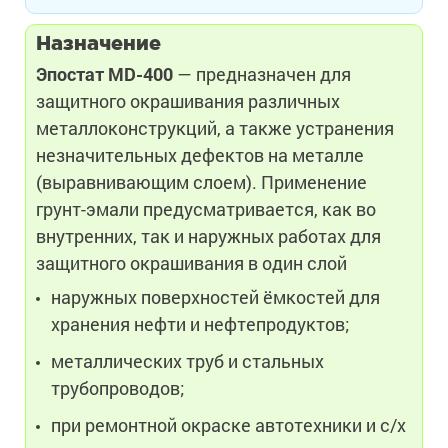
Назначение
Эпостат MD-400
— предназначен для
защитного окрашивания различных
металлоконструкций, а также устранения
незначительных дефектов на металле
(выравнивающим слоем). Применение
грунт-эмали предусматривается, как во
внутренних, так и наружных работах для
защитного окрашивания в один слой
наружных поверхностей ёмкостей для
хранения нефти и нефтепродуктов;
металлических труб и стальных
трубопроводов;
при ремонтной окраске автотехники и с/х