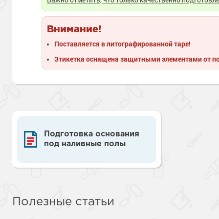
Внимание!
Поставляется в литографированной таре!
Этикетка оснащена защитными элементами от п
Подготовка основания
под наливные полы
Полезные статьи