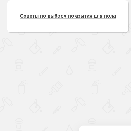
Советы по выбору покрытия для пола