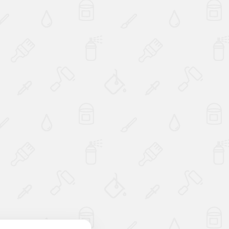
Наверх