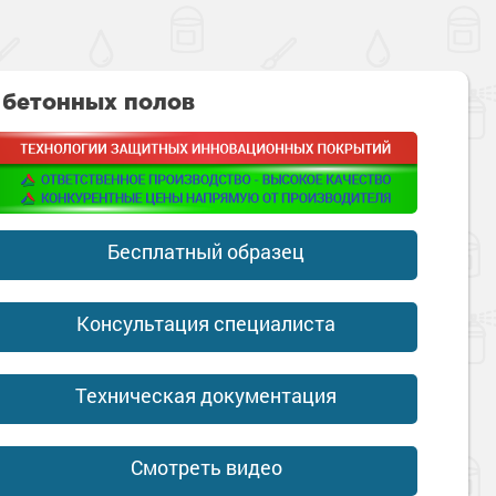
 бетонных полов
Бесплатный образец
Консультация специалиста
Техническая документация
Смотреть видео