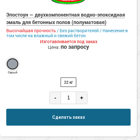
Эпостоун — двухкомпонентная водно-эпоксидная
эмаль для бетонных полов (полуматовая)
Высочайшая прочность
/ Без растворителей / Нанесение в
том числе на влажный и свежий бетон
Изготавливается под заказ
по запросу
Цена:
Серый
22 кг
-
+
Сделать заказ