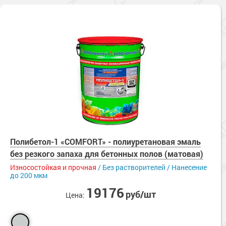
Полибетол-1 «COMFORT» - полиуретановая эмаль
без резкого запаха для бетонных полов (матовая)
Износостойкая и прочная
/ Без растворителей / Нанесение
до 200 мкм
19176
руб/шт
Цена: