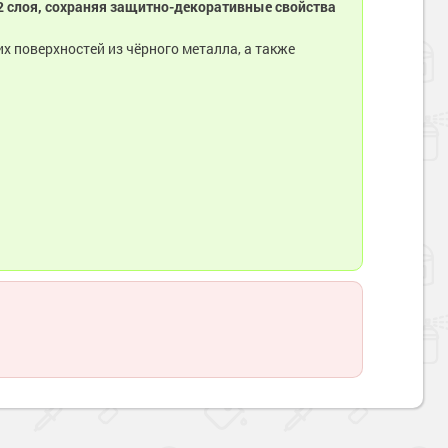
 2 слоя, сохраняя защитно-декоративные свойства
 поверхностей из чёрного металла, а также
Наверх