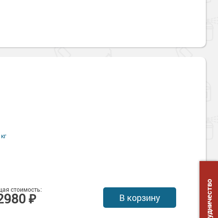
 кг
Сотрудничество
ая стоимость:
2980 ₽
В корзину