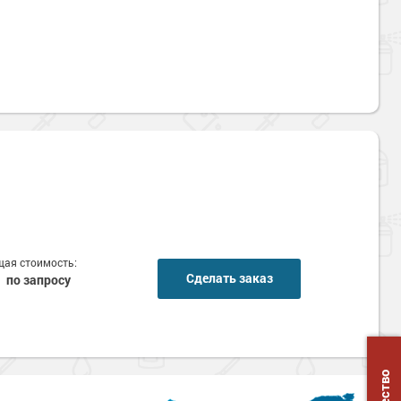
ая стоимость:
Сделать заказ
по запросу