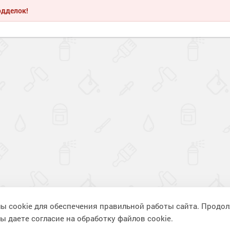
одделок!
ы cookie для обеспечения правильной работы сайта. Продо
ы даете согласие на обработку файлов cookie.