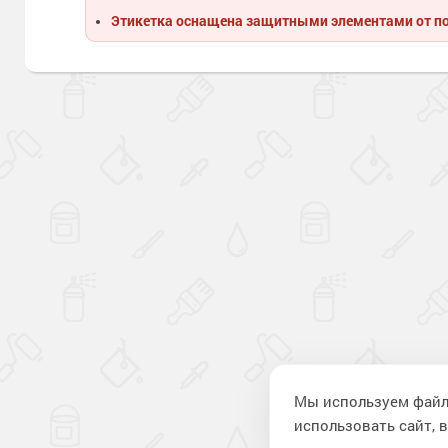
Этикетка оснащена защитными элементами от п
Мы используем файл
использовать сайт, в