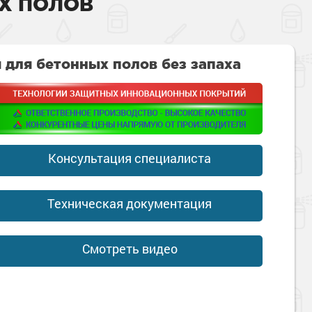
Х ПОЛОВ
 для бетонных полов без запаха
Консультация специалиста
Техническая документация
Смотреть видео