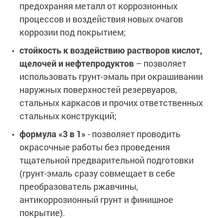
предохраняя металл от коррозионных
процессов и воздействия новых очагов
коррозии под покрытием;
стойкость к воздействию растворов кислот,
щелочей и нефтепродуктов
– позволяет
использовать грунт-эмаль при окрашивании
наружных поверхностей резервуаров,
стальных каркасов и прочих ответственных
стальных конструкций;
формула «3 в 1»
- позволяет проводить
окрасочные работы без проведения
тщательной предварительной подготовки
(грунт-эмаль сразу совмещает в себе
преобразователь ржавчины,
антикоррозионный грунт и финишное
покрытие).