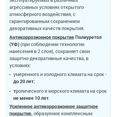
агрессивных условиях открытого
атмосферного воздействия, с
гарантированным сохранением
декоративных качеств покрытия.
Антикоррозионное покрытие
Полиуретол
(УФ)
(при соблюдении технологии
нанесения в 2 слоя), сохраняет свои
защитно-декоративные качества, в
условиях:
умеренного и холодного климата на срок -
до 20 лет
;
т
ропического и морского климата на срок
не менее 10 лет
.
Усиленное антикоррозионное защитное
покрытие,
образуемое комплексным