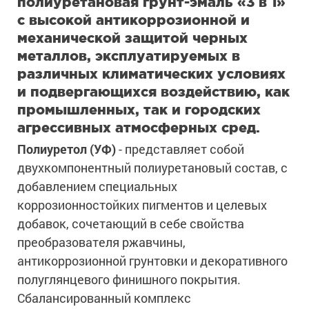
полиуретановая грунт-эмаль «3 в 1»
с высокой антикоррозионной и
механической защитой черных
металлов, эксплуатируемых в
различных климатических условиях
и подвергающихся воздействию, как
промышленных, так и городских
агрессивных атмосферных сред.
Полиуретол (УФ)
- представляет собой
двухкомпонентный полиуретановый состав, с
добавлением специальных
коррозионностойких пигментов и целевых
добавок, сочетающий в себе свойства
преобразователя ржавчины,
антикоррозионной грунтовки и декоративного
полуглянцевого финишного покрытия.
Сбалансированный комплекс