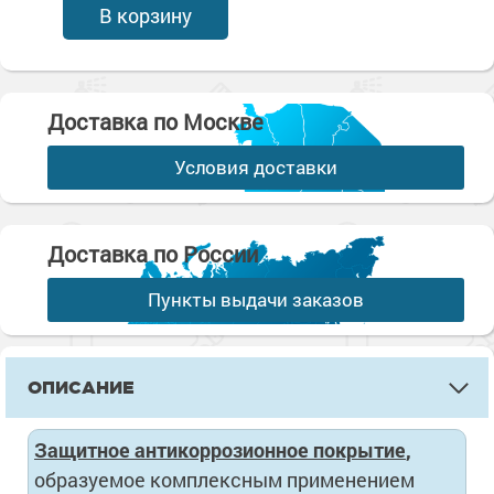
В корзину
Доставка по Москве
Условия доставки
Доставка по России
Пункты выдачи заказов
ОПИСАНИЕ
Защитное антикоррозионное покрытие
,
образуемое комплексным применением