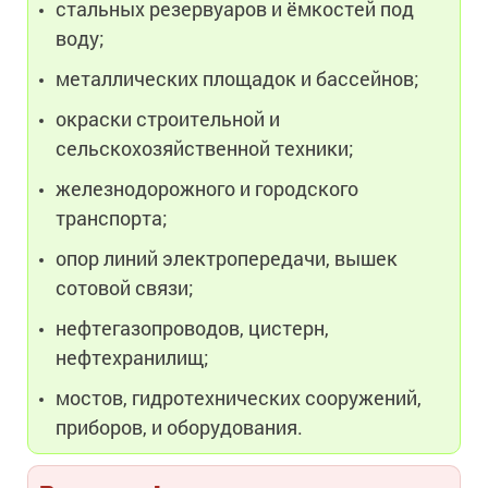
стальных резервуаров и ёмкостей под
воду;
металлических площадок и бассейнов;
окраски строительной и
сельскохозяйственной техники;
железнодорожного и городского
транспорта;
опор линий электропередачи, вышек
сотовой связи;
нефтегазопроводов, цистерн,
нефтехранилищ;
мостов, гидротехнических сооружений,
приборов, и оборудования.