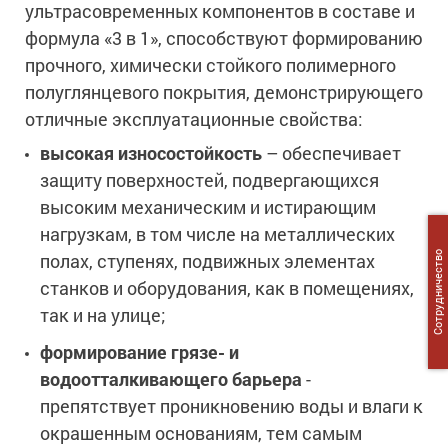
ультрасовременных компонентов в составе и
формула «3 в 1», способствуют формированию
прочного, химически стойкого полимерного
полуглянцевого покрытия, демонстрирующего
отличные эксплуатационные свойства:
высокая износостойкость
– обеспечивает
защиту поверхностей, подвергающихся
высоким механическим и истирающим
нагрузкам, в том числе на металлических
Сотрудничество
полах, ступенях, подвижных элементах
станков и оборудования, как в помещениях,
так и на улице;
формирование грязе- и
водоотталкивающего барьера
-
препятствует проникновению воды и влаги к
окрашенным основаниям, тем самым