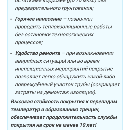
остатками коррозии (до 70 мкм.) без
предварительного грунтования;
Горячее нанесение
– позволяет
проводить теплоизоляционные работы
без остановки технологических
процессов;
Удобство ремонта
– при возникновении
аварийных ситуаций или во время
инспекционных мероприятий покрытие
позволяет легко обнаружить какой-либо
повреждённый участок трубы (сокращает
затраты на демонтаж изоляции).
Высокая стойкость покрытия к перепадам
температур и образованию трещин,
обеспечивает продолжительность службы
покрытия на срок не менее 10 лет!