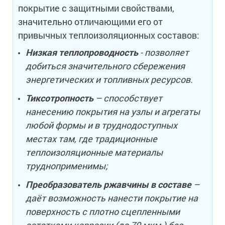
покрытие с защитными свойствами,
значительно отличающими его от
привычных теплоизоляционных составов:
Низкая теплопроводность
- позволяет
добиться значительного сбережения
энергетических и топливных ресурсов.
Тиксотропность
– способствует
нанесению покрытия на узлы и агрегаты
любой формы и в труднодоступных
местах там, где традиционные
теплоизоляционные материалы
трудноприменимы;
Преобразователь ржавчины в составе
–
даёт возможность нанести покрытие на
поверхность с плотно сцепленными