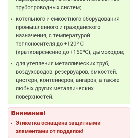
трубопроводных систем;
котельного и емкостного оборудования
промышленного и гражданского
назначения, с температурой
теплоносителя до +120º С
(кратковременно до +150ºС), дымоходов;
для утепления металлических труб,
воздуховодов, резервуаров, ёмкостей,
цистерн, контейнеров, ангаров, а также
любых других металлических
поверхностей.
Внимание!
Этикетка оснащена защитными
элементами от подделок!