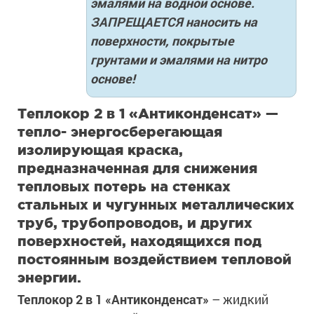
эмалями на водной основе.
ЗАПРЕЩАЕТСЯ наносить на
поверхности, покрытые
грунтами и эмалями на нитро
основе!
Теплокор 2 в 1 «Антиконденсат» —
тепло- энергосберегающая
изолирующая краска,
предназначенная для снижения
тепловых потерь на стенках
стальных и чугунных металлических
труб, трубопроводов, и других
поверхностей, находящихся под
постоянным воздействием тепловой
энергии.
Теплокор 2 в 1 «Антиконденсат»
– жидкий