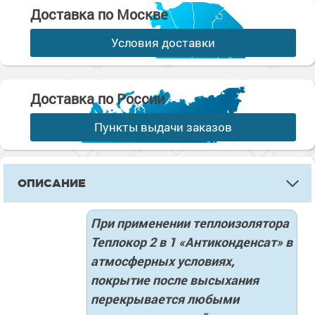
Доставка по Москве
Условия доставки
Доставка по России
Пункты выдачи заказов
ОПИСАНИЕ
При применении теплоизолятора
Теплокор 2 в 1 «Антиконденсат» в
атмосферных условиях,
покрытие после высыхания
перекрывается любыми