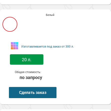
Белый
Изготавливается под заказ от 300 л.
20 л.
Общая стоимость:
по запросу
Сделать заказ