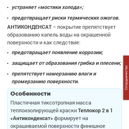
устраняет «мостики холода»;
предотвращает риски термических ожогов.
АНТИКОНДЕНСАТ
– покрытие препятствует
образованию капель воды на окрашенной
поверхности и как следствие:
предотвращает появление коррозии;
защищает от образования грибка и плесени;
Сотрудничество
препятствует намерзанию влаги и
промерзанию поверхности.
Особенности
Пластичная тиксотропная масса
теплоизолирующей краски
Теплокор 2 в 1
«Антиконденсат»
формирует на
окрашиваемой поверхности финишное