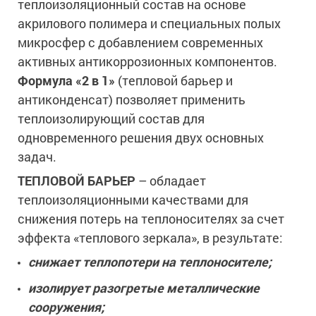
теплоизоляционный состав на основе
акрилового полимера и специальных полых
микросфер с добавлением современных
активных антикоррозионных компонентов.
Формула «2 в 1»
(тепловой барьер и
антиконденсат) позволяет применить
теплоизолирующий состав для
одновременного решения двух основных
задач.
ТЕПЛОВОЙ БАРЬЕР
– обладает
теплоизоляционными качествами для
снижения потерь на теплоносителях за счет
эффекта «теплового зеркала», в результате:
снижает теплопотери на теплоносителе;
изолирует разогретые металлические
сооружения;