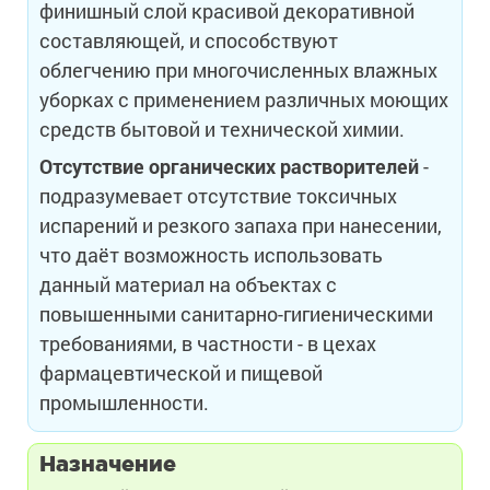
финишный слой красивой декоративной
составляющей, и способствуют
облегчению при многочисленных влажных
уборках с применением различных моющих
средств бытовой и технической химии.
Отсутствие органических растворителей
-
подразумевает отсутствие токсичных
испарений и резкого запаха при нанесении,
что даёт возможность использовать
данный материал на объектах с
повышенными санитарно-гигиеническими
требованиями, в частности - в цехах
фармацевтической и пищевой
промышленности.
Назначение