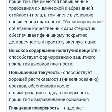
покрытий, где имеются повышенные
требования к химической и абразивной
стойкости пола, в том числе в условиях
повышенной влажности. Сбалансированное
сочетание качественных характеристик
обеспечивает финишному покрытию
долговечность и простоту эксплуатации:
Высокое содержание нелетучих веществ
-
способствует формированию защитного
покрытия высокой плотности;
Повышенная текучесть
- способствует
хорошей растекаемости (нивелированию)
состава, обеспечивая после
полимеризации гладкую поверхность
покрытия и выравнивание основания.
Глянцевая поверхность
– наделяет