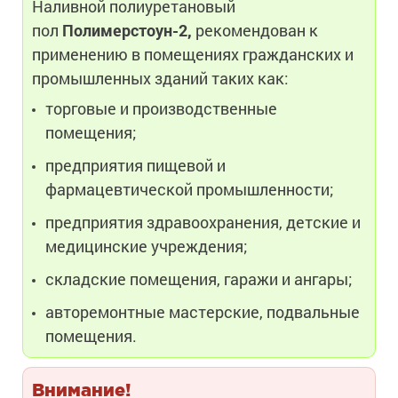
Наливной полиуретановый
пол
Полимерстоун-2,
рекомендован к
применению в помещениях гражданских и
промышленных зданий таких как:
торговые и производственные
помещения;
предприятия пищевой и
фармацевтической промышленности;
предприятия здравоохранения, детские и
медицинские учреждения;
складские помещения, гаражи и ангары;
авторемонтные мастерские, подвальные
помещения.
Внимание!