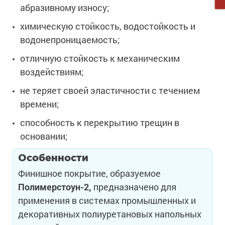
абразивному износу;
химическую стойкость, водостойкость и
водонепроницаемость;
отличную стойкость к механическим
воздействиям;
не теряет своей эластичности с течением
времени;
способность к перекрытию трещин в
основании;
Особенности
Финишное покрытие, образуемое
Полимерстоун-2,
предназначено для
применения в системах промышленных и
декоративных полиуретановых напольных