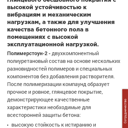
высокой устойчивостью к
вибрациям и механическим
нагрузкам, а также для улучшения
качества бетонного пола в
помещениях с высокой
эксплуатационной нагрузкой.
Полимерстоун-2 -
двухкомпонентный
полиуретановый состав на основе нескольких
разновидностей полимеров и специальных
компонентов без добавления растворителя.
После полимеризации компаунд образует
прочное и ровное, глянцевое покрытие,
демонстрирующее качественные
Сотрудничество
характеристики необходимые для
всесторонней защиты бетона:
высокую стойкость к истиранию и