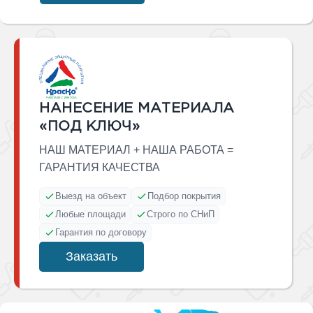
НАНЕСЕНИЕ МАТЕРИАЛА
«ПОД КЛЮЧ»
НАШ МАТЕРИАЛ + НАША РАБОТА =
ГАРАНТИЯ КАЧЕСТВА
Выезд на объект
Подбор покрытия
Любые площади
Строго по СНиП
Гарантия по договору
Заказать