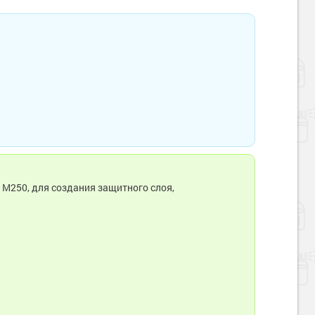
М250, для создания защитного слоя,