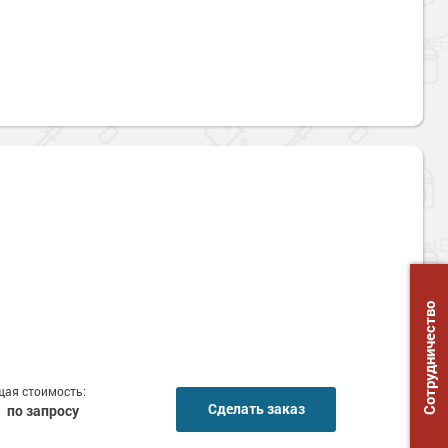
Сотрудничество
ая стоимость:
Сделать заказ
по запросу