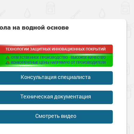
ола на водной основе
Консультация специалиста
Техническая документация
Смотреть видео