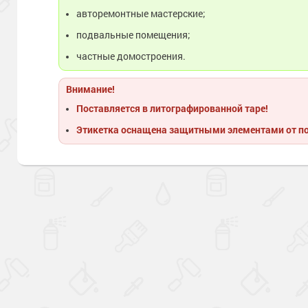
авторемонтные мастерские;
подвальные помещения;
частные домостроения.
Внимание!
Поставляется в литографированной таре!
Этикетка оснащена защитными элементами от п