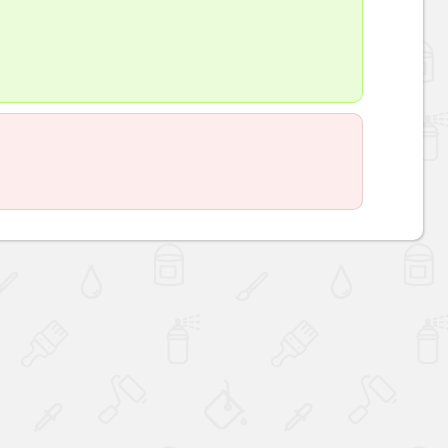
Наверх