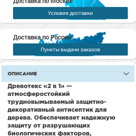
Доставка по Москве
Условия доставки
Доставка по России
Пункты выдачи заказов
ОПИСАНИЕ
Древотекс «2 в 1» —
атмосферостойкий
трудновымываемый защитно-
декоративный антисептик для
дерева. Обеспечивает надежную
защиту от разрушающих
биологических факторов,