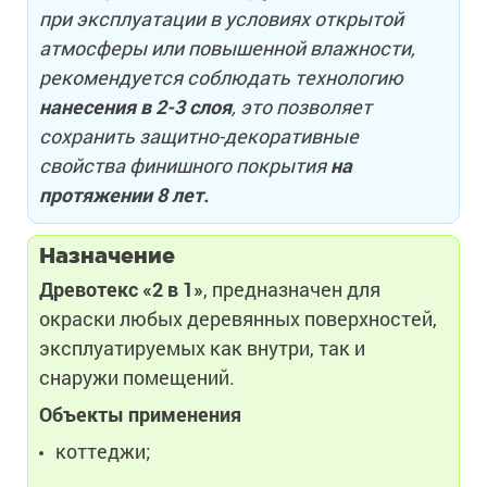
при эксплуатации в условиях открытой
атмосферы или повышенной влажности,
рекомендуется соблюдать технологию
нанесения в 2-3 слоя
, это позволяет
сохранить защитно-декоративные
свойства финишного покрытия
на
протяжении 8 лет.
Назначение
Древотекс «2 в 1»
, предназначен для
окраски любых деревянных поверхностей,
эксплуатируемых как внутри, так и
снаружи помещений.
Объекты применения
коттеджи;