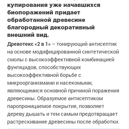
купирования уже начавшихся
биопоражений придает
обработанной древесине
благородный декоративный
внешний вид.
Древотекс «2 в 1»
– тонирующий антисептик
на основе модифицированной синтетической
смолы с высокоэффективной комбинацией
фунгицидов, способствующих
высокоэффективной борьбе с
микроорганизмами и насекомыми,
являющимися основной причиной поражения
древесины. Образуемое антисептиком
паропроницаемое покрытие, позволяет
дереву дышать и тем самым предотвращает
растрескивание древесины после обработки.