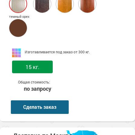
темный орех
Изготавливается под заказ от 300 кг.
15 кг.
Общая стоимость:
по запросу
Сделать заказ