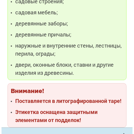
садовые строения;
садовая мебель;
деревянные заборы;
деревянные причалы;
наружные и внутренние стены, лестницы,
перила, ограды;
двери, оконные блоки, ставни и другие
изделия из древесины.
Внимание!
Поставляется в литографированной таре!
Этикетка оснащена защитными
элементами от подделок!