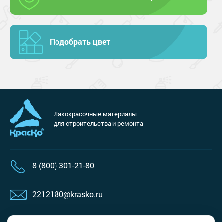
Подобрать цвет
Лакокрасочные материалы
для строительства и ремонта
8 (800) 301-21-80
2212180@krasko.ru
пн-пт: 09:00-18:00