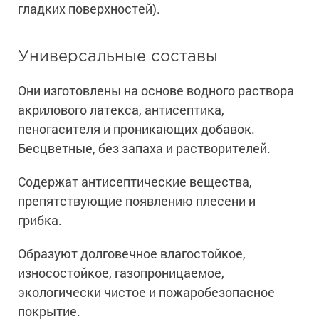
гладких поверхностей).
Универсальные составы
Они изготовлены на основе водного раствора
акрилового латекса, антисептика,
пеногасителя и проникающих добавок.
Бесцветные, без запаха и растворителей.
Содержат антисептические вещества,
препятствующие появлению плесени и
грибка.
Образуют долговечное влагостойкое,
износостойкое, газопроницаемое,
экологически чистое и пожаробезопасное
покрытие.