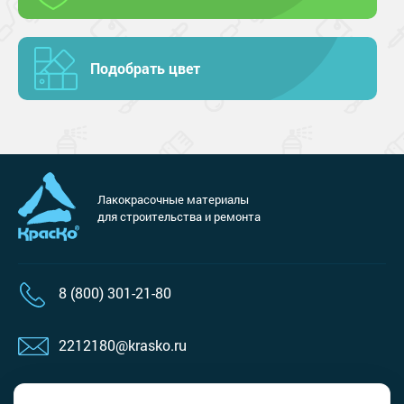
Подобрать цвет
Лакокрасочные материалы
для строительства и ремонта
8 (800) 301-21-80
2212180@krasko.ru
пн-пт: 09:00-18:00