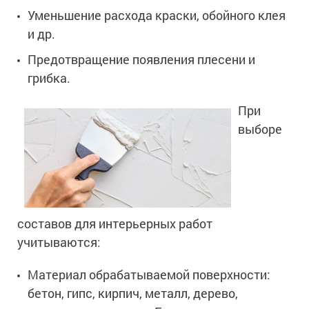
Уменьшение расхода краски, обойного клея
и др.
Предотвращение появления плесени и
грибка.
При
выборе
составов для интерьерных работ
учитываются:
Материал обрабатываемой поверхности:
бетон, гипс, кирпич, металл, дерево,