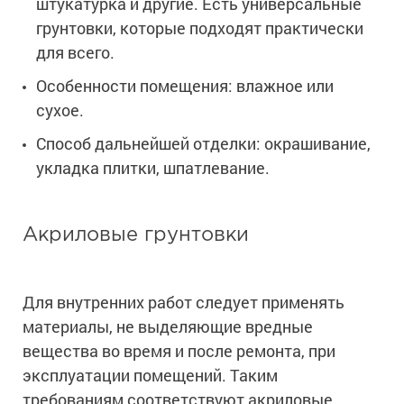
штукатурка и другие. Есть универсальные
грунтовки, которые подходят практически
для всего.
Особенности помещения: влажное или
сухое.
Способ дальнейшей отделки: окрашивание,
укладка плитки, шпатлевание.
Акриловые грунтовки
Для внутренних работ следует применять
материалы, не выделяющие вредные
вещества во время и после ремонта, при
эксплуатации помещений. Таким
требованиям соответствуют акриловые