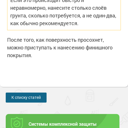
Если это происходит быстро и
неравномерно, нанесите столько слоёв
грунта, сколько потребуется, а не один-два,
как обычно рекомендуется.
После того, как поверхность просохнет,
можно приступать к нанесению финишного
покрытия.
К списку статей
Системы комплексной защиты