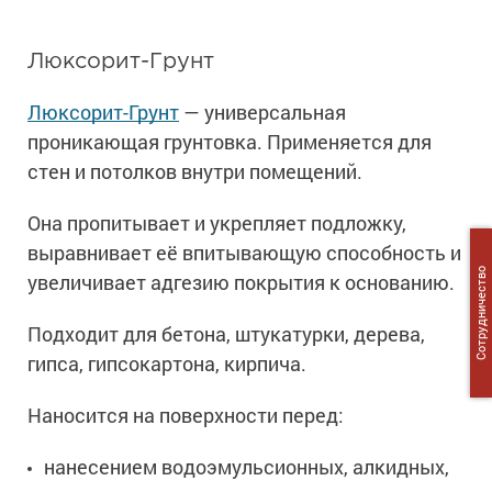
Люксорит-Грунт
Люксорит-Грунт
— универсальная
проникающая грунтовка. Применяется для
стен и потолков внутри помещений.
Она пропитывает и укрепляет подложку,
выравнивает её впитывающую способность и
Сотрудничество
увеличивает адгезию покрытия к основанию.
Подходит для бетона, штукатурки, дерева,
гипса, гипсокартона, кирпича.
Наносится на поверхности перед:
нанесением водоэмульсионных, алкидных,