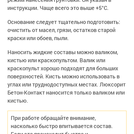
инструкции. Чаще всего это выше +5°С.
Основание следует тщательно подготовить:
очистить от масел, грязи, остатков старой
краски или обоев, пыли.
Наносить жидкие составы можно валиком,
кистью или краскопультом. Валик или
краскопульт хорошо подходят для больших
поверхностей. Кисть можно использовать в
углах или труднодоступных местах. Люксорит
Бетон-Контакт наносится только валиком или
кистью.
При работе обращайте внимание,
насколько быстро впитывается состав.