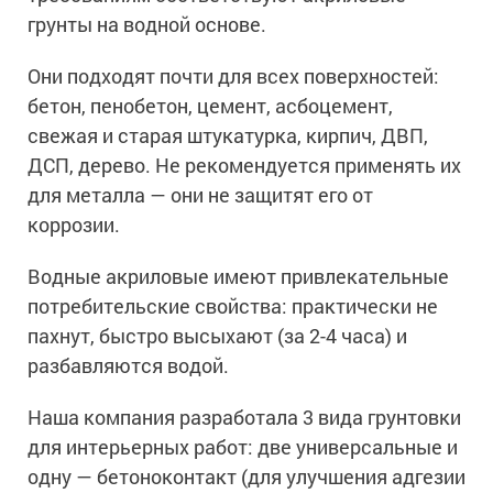
грунты на водной основе.
Они подходят почти для всех поверхностей:
бетон, пенобетон, цемент, асбоцемент,
свежая и старая штукатурка, кирпич, ДВП,
ДСП, дерево. Не рекомендуется применять их
для металла — они не защитят его от
коррозии.
Водные акриловые имеют привлекательные
потребительские свойства: практически не
пахнут, быстро высыхают (за 2-4 часа) и
разбавляются водой.
Наша компания разработала 3 вида грунтовки
для интерьерных работ: две универсальные и
одну — бетоноконтакт (для улучшения адгезии