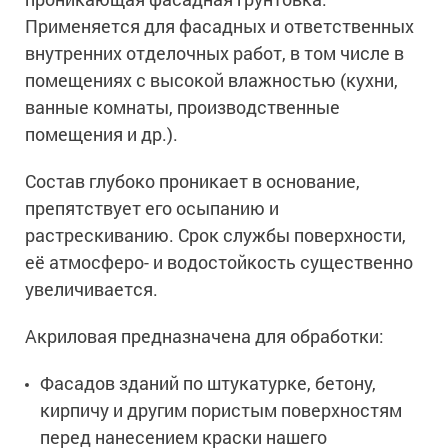
Применяется для фасадных и ответственных
внутренних отделочных работ, в том числе в
помещениях с высокой влажностью (кухни,
ванные комнаты, производственные
помещения и др.).
Состав глубоко проникает в основание,
препятствует его осыпанию и
растрескиванию. Срок службы поверхности,
её атмосферо- и водостойкость существенно
увеличивается.
Акриловая предназначена для обработки:
Фасадов зданий по штукатурке, бетону,
кирпичу и другим пористым поверхностям
перед нанесением краски нашего