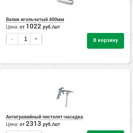
Валик игольчатый 400мм
1022
Цена:
от
руб./шт
-
+
В корзину
Антигравийный пистолет-насадка
2313
Цена:
от
руб./шт