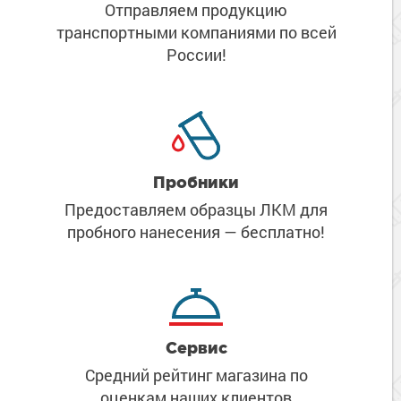
Отправляем продукцию
транспортными компаниями
по всей
России!
Пробники
Предоставляем образцы ЛКМ
для
пробного нанесения
— бесплатно!
Сервис
Средний рейтинг магазина
по
оценкам наших клиентов