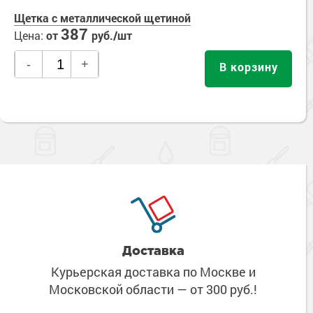
Щетка с металлической щетиной
387
Цена:
от
руб./шт
-
+
В корзину
Доставка
Курьерская доставка по Москве
и
Московской области
— от 300 руб.!