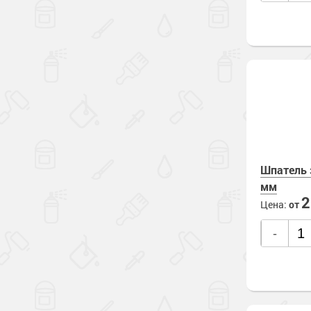
Шпатель 
мм
Цена:
от
-