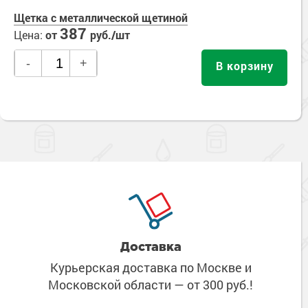
Щетка с металлической щетиной
387
Цена:
от
руб./шт
-
+
В корзину
Доставка
Курьерская доставка по Москве
и
Московской области
— от 300 руб.!