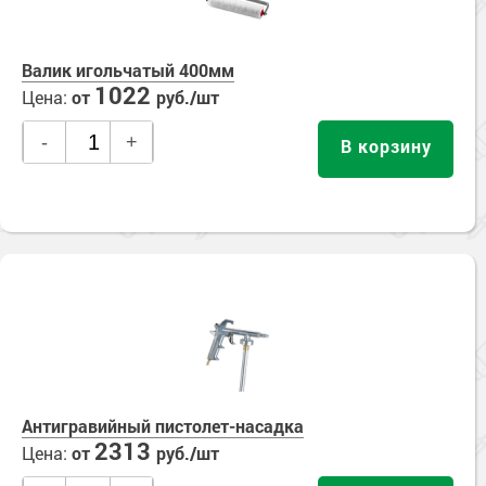
Валик игольчатый 400мм
1022
Цена:
от
руб./шт
-
+
В корзину
Антигравийный пистолет-насадка
2313
Цена:
от
руб./шт