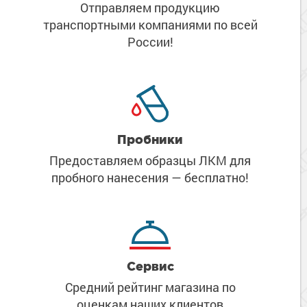
Отправляем продукцию
транспортными компаниями
по всей
России!
Пробники
Предоставляем образцы ЛКМ
для
пробного нанесения
— бесплатно!
Сервис
Средний рейтинг магазина
по
оценкам наших клиентов