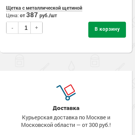
Щетка с металлической щетиной
387
Цена:
от
руб./шт
-
+
В корзину
Доставка
Курьерская доставка по Москве
и
Московской области
— от 300 руб.!