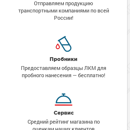
Отправляем продукцию
транспортными компаниями
по всей
России!
Пробники
Предоставляем образцы ЛКМ
для
пробного нанесения
— бесплатно!
Сервис
Средний рейтинг магазина
по
оценкам наших клиентов