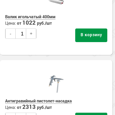
Валик игольчатый 400мм
1022
Цена:
от
руб./шт
-
+
В корзину
Антигравийный пистолет-насадка
2313
Цена:
от
руб./шт