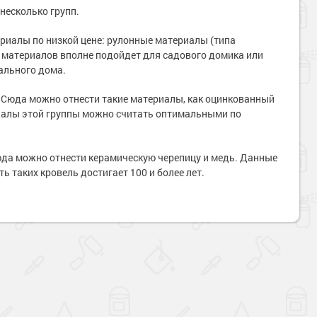
несколько групп.
иалы по низкой цене: рулонные материалы (типа
х материалов вполне подойдет для садового домика или
тального дома.
 Сюда можно отнести такие материалы, как оцинкованный
риалы этой группы можно считать оптимальными по
да можно отнести керамическую черепицу и медь. Данные
ь таких кровель достигает 100 и более лет.
Наверх