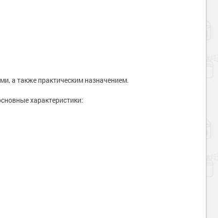
и, а также практическим назначением.
основные характеристики: