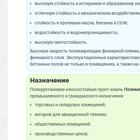
высокую стойкость к истиранию и абразивному из
отличную стойкость к механическим воздействия
стойкость к проливам масла, бензина и СОЖ;
водостойкость и водонепроницаемость;
высокую светостойкость.
Высокая скорость полимеризации финишной пленки, 
финишного слоя. Эксплуатационные характеристики
бетонных полов не только в помещениях, а также н
Назначение
Полиуретановая износостойкая грунт-эмаль
Полиме
промышленного и гражданского назначения:
торговых и складских помещений;
ангаров для авиационной техники;
общественных помещений;
производственных цехов;