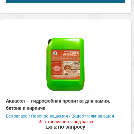
Аквасол — гидрофобная пропитка для камня,
бетона и кирпича
Без запаха / Паропроницаемая / Водоотталкивающая
Изготавливается под заказ
по запросу
Цена: