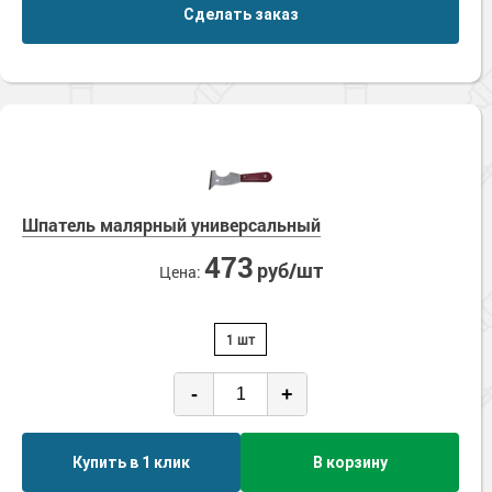
Сделать заказ
Шпатель малярный универсальный
473
руб/шт
Цена:
1 шт
-
+
Купить в 1 клик
В корзину