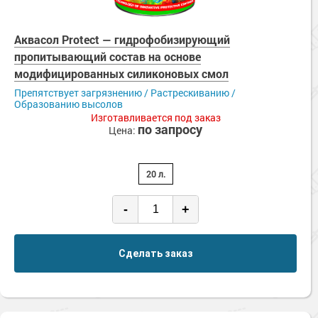
Аквасол Protect — гидрофобизирующий
пропитывающий состав на основе
модифицированных силиконовых смол
Препятствует загрязнению / Растрескиванию /
Образованию высолов
Изготавливается под заказ
по запросу
Цена:
20 л.
-
+
Сделать заказ