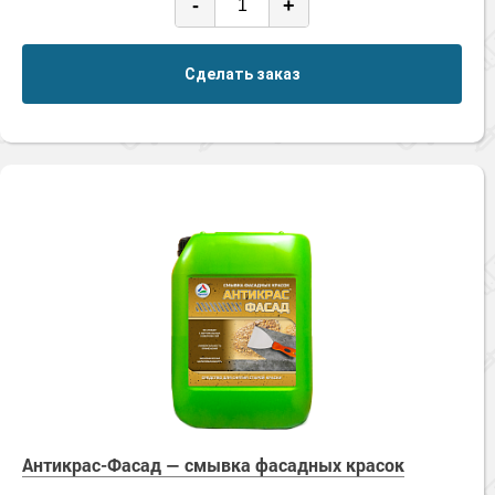
-
+
Сделать заказ
Антикрас-Фасад — смывка фасадных красок