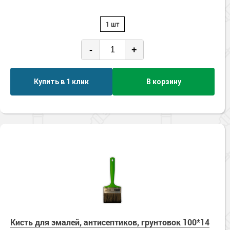
1 шт
-
+
Купить в 1 клик
В корзину
Кисть для эмалей, антисептиков, грунтовок 100*14