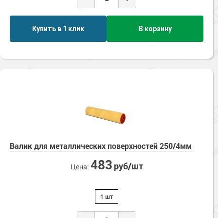
Купить в 1 клик
В корзину
Валик для металлических поверхностей 250/4мм
483
руб/шт
Цена:
1 шт