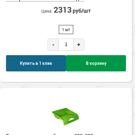
2313
руб/шт
Цена:
1 шт
-
+
Купить в 1 клик
В корзину