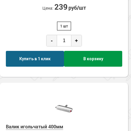
239
руб/шт
Цена:
1 шт
-
+
Купить в 1 клик
В корзину
Валик игольчатый 400мм