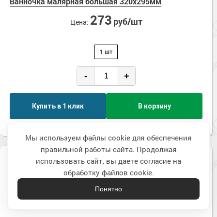
Ванночка малярная большая 320х295мм
273
руб/шт
Цена:
1 шт
-
+
Купить в 1 клик
В корзину
Мы используем файлы cookie для обеспечения
правильной работы сайта. Продолжая
Наверх
использовать сайт, вы даете согласие на
обработку файлов cookie.
Понятно