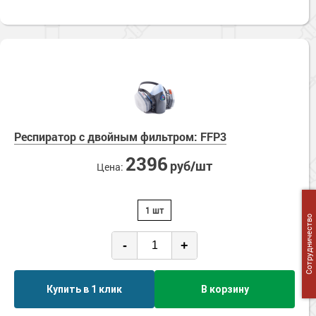
Респиратор с двойным фильтром: FFP3
2396
руб/шт
Цена:
1 шт
Сотрудничество
-
+
Купить в 1 клик
В корзину