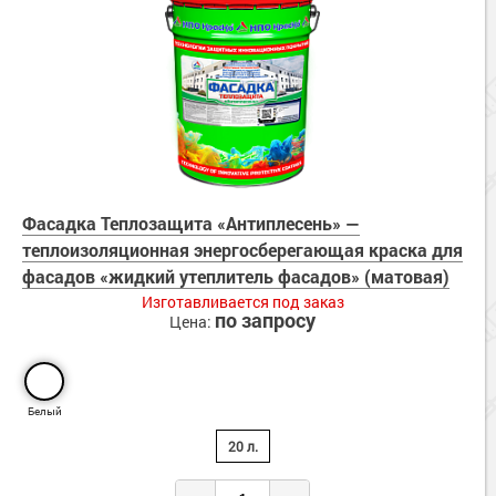
Фасадка Теплозащита «Антиплесень» —
теплоизоляционная энергосберегающая краска для
фасадов «жидкий утеплитель фасадов» (матовая)
Изготавливается под заказ
по запросу
Цена:
Белый
20 л.