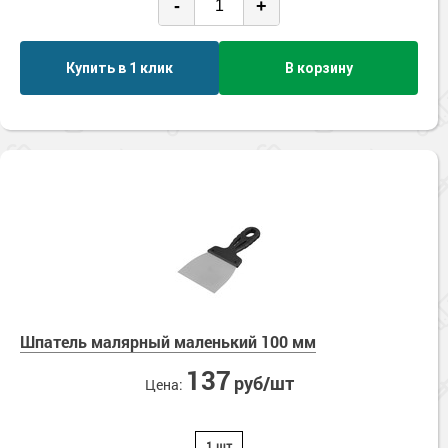
-
+
Купить в 1 клик
В корзину
Шпатель малярный маленький 100 мм
137
руб/шт
Цена:
1 шт