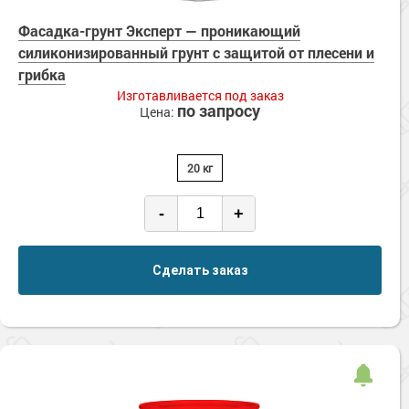
Фасадка-грунт Эксперт — проникающий
силиконизированный грунт с защитой от плесени и
грибка
Изготавливается под заказ
по запросу
Цена:
20 кг
-
+
Сделать заказ