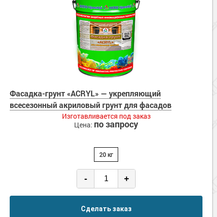
Фасадка-грунт «ACRYL» — укрепляющий
всесезонный акриловый грунт для фасадов
Изготавливается под заказ
по запросу
Цена:
20 кг
-
+
Сделать заказ