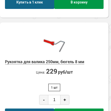
Купить в 1 клик
В корзину
Рукоятка для валика 250мм, бюгель 8 мм
229
руб/шт
Цена:
1 шт
-
+