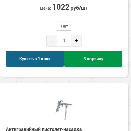
1022
руб/шт
Цена:
1 шт
-
+
Купить в 1 клик
В корзину
Антигравийный пистолет-насадка