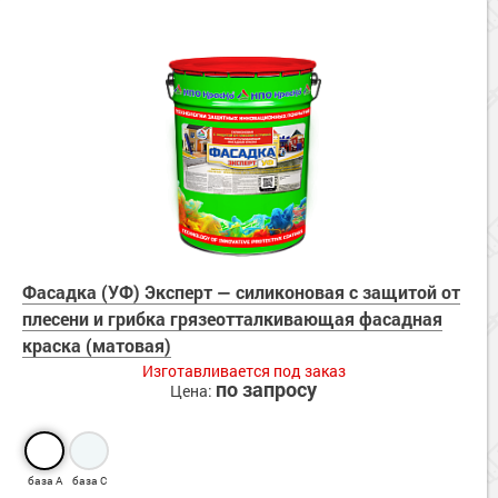
Фасадка (УФ) Эксперт — силиконовая с защитой от
плесени и грибка грязеотталкивающая фасадная
краска (матовая)
Изготавливается под заказ
по запросу
Цена:
база А
база С