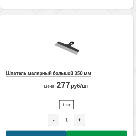
Шпатель малярный большой 350 мм
277
руб/шт
Цена:
1 шт
-
+