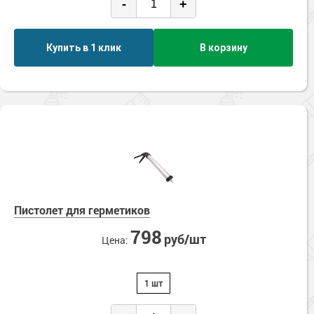
-
+
Купить в 1 клик
В корзину
Пистолет для герметиков
798
руб/шт
Цена:
1 шт