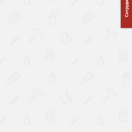
Сотрудничество