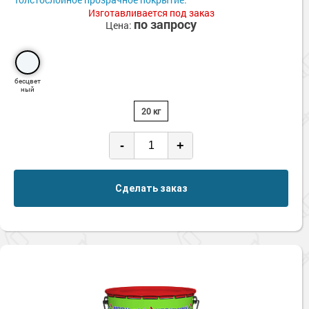
Изготавливается под заказ
по запросу
Цена:
бесцвет
ный
20 кг
-
+
Сделать заказ