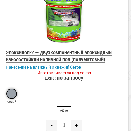
Эпоксипол-2 — двухкомпонентный эпоксидный
износостойкий наливной пол (полуматовый)
Нанесение на влажный и свежий бетон.
Изготавливается под заказ
по запросу
Цена:
Серый
25 кг
-
+