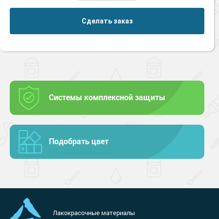
Сделать заказ
Системы комплексной защиты
Подобрать цвет
Лакокрасочные материалы