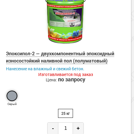
Эпоксипол-2 — двухкомпонентный эпоксидный
износостойкий наливной пол (полуматовый)
Нанесение на влажный и свежий бетон.
Изготавливается под заказ
по запросу
Цена:
Серый
25 кг
-
+