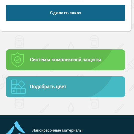
Сделать заказ
Системы комплексной защиты
Подобрать цвет
Лакокрасочные материалы