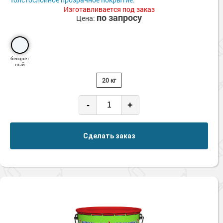
Изготавливается под заказ
по запросу
Цена:
бесцвет
ный
20 кг
-
+
Сделать заказ