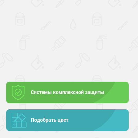
Системы комплексной защиты
Подобрать цвет