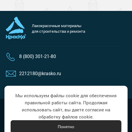
Лакокрасочные материалы
для строительства и ремонта
8 (800) 301-21-80
2212180@krasko.ru
пн-пт: 09:00-18:00
Мы используем файлы cookie для обеспечения
правильной работы сайта. Продолжая
Политика в области обработки
Наверх
использовать сайт, вы даете согласие на
персональных данных
обработку файлов cookie.
Понятно