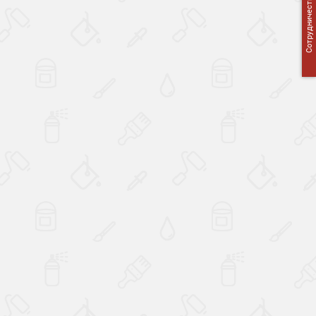
Сотрудничество