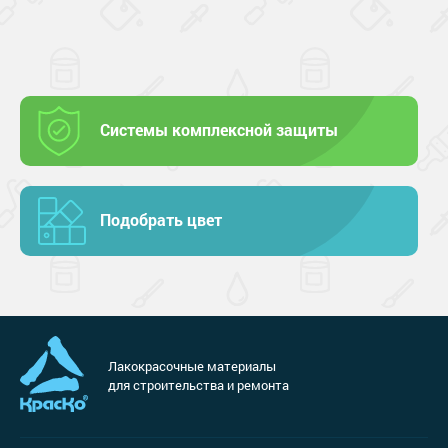
Системы комплексной защиты
Подобрать цвет
Лакокрасочные материалы
для строительства и ремонта