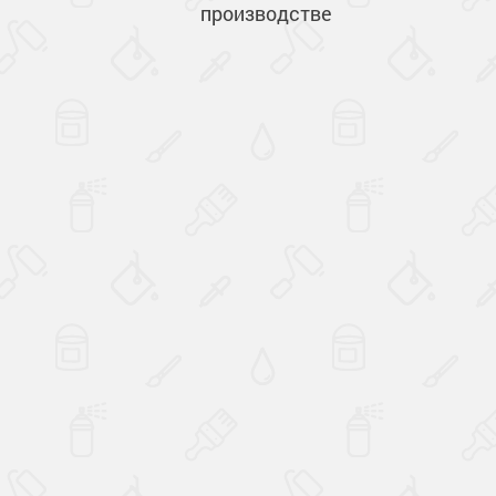
производстве