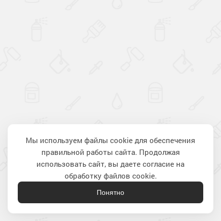
Мы используем файлы cookie для обеспечения
правильной работы сайта. Продолжая
Наверх
использовать сайт, вы даете согласие на
обработку файлов cookie.
Понятно