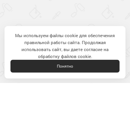
Мы используем файлы cookie для обеспечения
правильной работы сайта. Продолжая
Наверх
использовать сайт, вы даете согласие на
обработку файлов cookie.
Понятно
Лакокрасочные материалы
для строительства и ремонта