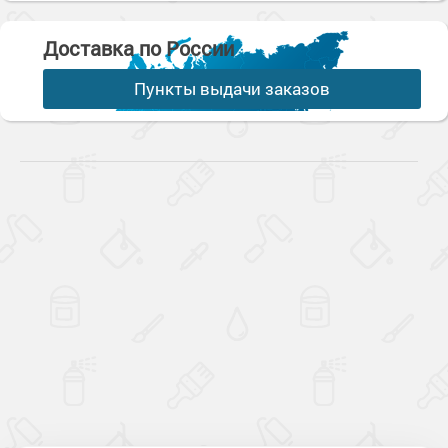
Доставка по России
Пункты выдачи заказов