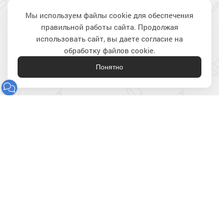
Мы используем файлы cookie для обеспечения
правильной работы сайта. Продолжая
Наверх
использовать сайт, вы даете согласие на
обработку файлов cookie.
Понятно
Лакокрасочные материалы
для строительства и ремонта
8 (800) 301-21-80
2212180@krasko.ru