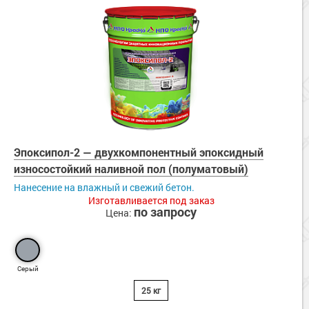
Эпоксипол-2 — двухкомпонентный эпоксидный
износостойкий наливной пол (полуматовый)
Нанесение на влажный и свежий бетон.
Изготавливается под заказ
по запросу
Цена:
Серый
25 кг