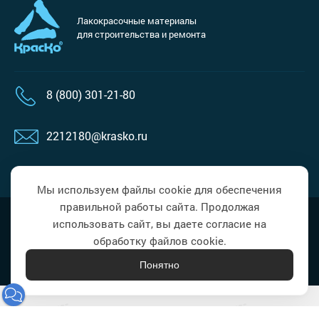
Лакокрасочные материалы
для строительства и ремонта
8 (800) 301-21-80
2212180@krasko.ru
пн-пт: 09:00-18:00
Мы используем файлы cookie для обеспечения
правильной работы сайта. Продолжая
Политика в области обработки
Наверх
использовать сайт, вы даете согласие на
персональных данных
обработку файлов cookie.
Понятно