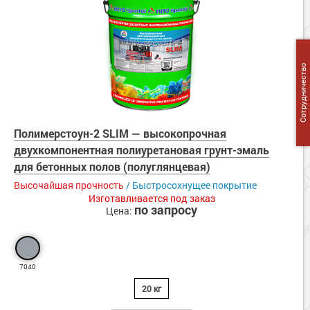
Сотрудничество
Полимерстоун-2 SLIM — высокопрочная
двухкомпонентная полиуретановая грунт-эмаль
для бетонных полов (полуглянцевая)
Высочайшая прочность
/ Быстросохнущее покрытие
Изготавливается под заказ
по запросу
Цена:
7040
20 кг