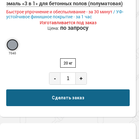
эмаль «3 в 1» для бетонных полов (полуматовая)
Быстрое упрочнение и обеспыливание - за 30 минут
/ УФ-
устойчивое финишное покрытие - за 1 час
Изготавливается под заказ
по запросу
Цена:
7040
20 кг
-
+
Сделать заказ