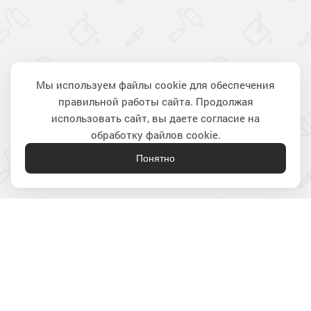
Мы используем файлы cookie для обеспечения
правильной работы сайта. Продолжая
Наверх
использовать сайт, вы даете согласие на
обработку файлов cookie.
Понятно
Лакокрасочные материалы
для строительства и ремонта