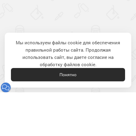
Мы используем файлы cookie для обеспечения
правильной работы сайта. Продолжая
Наверх
использовать сайт, вы даете согласие на
обработку файлов cookie.
Понятно
Лакокрасочные материалы
для строительства и ремонта