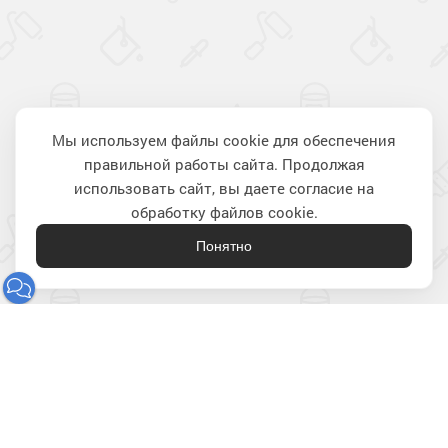
Мы используем файлы cookie для обеспечения
правильной работы сайта. Продолжая
Наверх
использовать сайт, вы даете согласие на
обработку файлов cookie.
Понятно
Лакокрасочные материалы
для строительства и ремонта