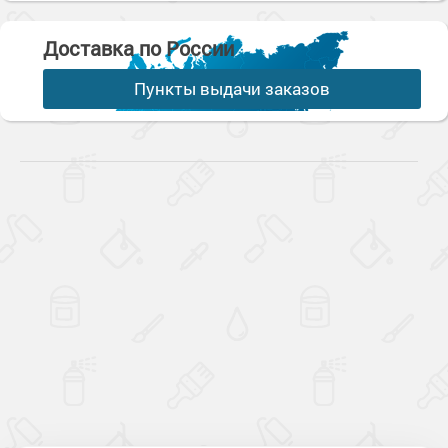
Доставка по России
Пункты выдачи заказов