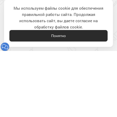
Мы используем файлы cookie для обеспечения
правильной работы сайта. Продолжая
Наверх
использовать сайт, вы даете согласие на
обработку файлов cookie.
Понятно
Лакокрасочные материалы
для строительства и ремонта
8 (800) 301-21-80
2212180@krasko.ru