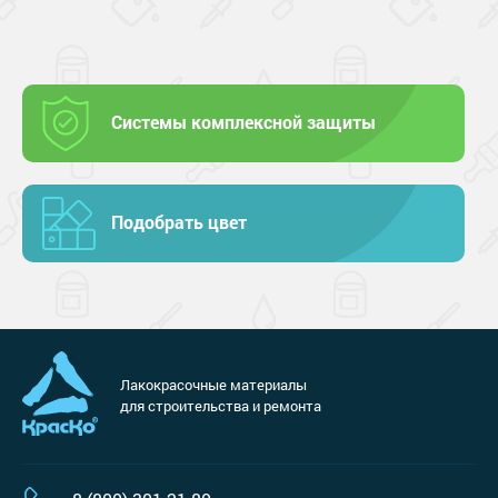
Системы комплексной защиты
Подобрать цвет
Лакокрасочные материалы
для строительства и ремонта