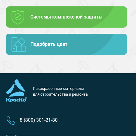
Системы комплексной защиты
Подобрать цвет
Лакокрасочные материалы
для строительства и ремонта
8 (800) 301-21-80