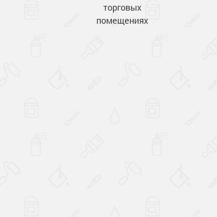
торговых
помещениях