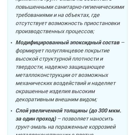
повышенными санитарно-гигиеническими
требованиями и на объектах, где
отсутствует возможность приостановки
производственных процессов;
Модифицированный эпоксидный состав
–
формирует полуглянцевое покрытие
высокой структурной плотности и
твердости, надежно защищающее
металлоконструкции от возможных
механических воздействий и наделяет
окрашенные изделия высоким
декоративным внешним видом;
Слой увеличенной толщины (до 300 мкм.
за один проход)
– позволяет наносить
грунт-эмаль на пораженные коррозией
металлоконструкции с плотно