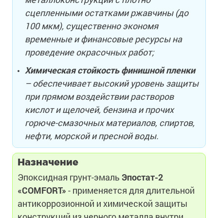
сцепленными остатками ржавчины (до
100 мкм), существенно экономя
временные и финансовые ресурсы на
проведение окрасочных работ;
Химическая стойкость финишной пленки
– обеспечивает высокий уровень защиты
при прямом воздействии растворов
кислот и щелочей, бензина и прочих
горюче-смазочных материалов, спиртов,
нефти, морской и пресной воды.
Назначение
Эпоксидная грунт-эмаль
Эпостат-2
«COMFORT»
- применяется для длительной
антикоррозионной и химической защиты
конструкций из черного металла внутри