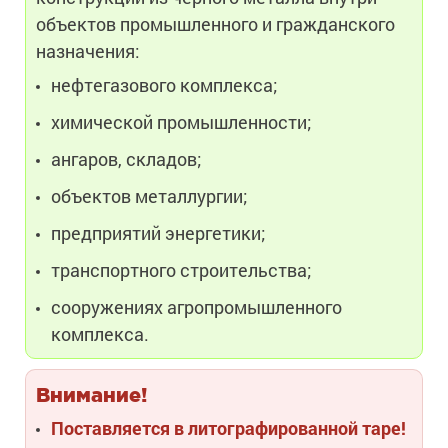
объектов промышленного и гражданского
назначения:
нефтегазового комплекса;
химической промышленности;
ангаров, складов;
объектов металлургии;
предприятий энергетики;
транспортного строительства;
сооружениях агропромышленного
комплекса.
Внимание!
Поставляется в литографированной таре!