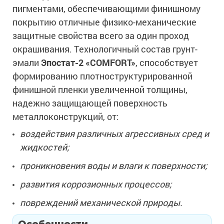
пигментами, обеспечивающими финишному
покрытию отличные физико-механические
защитные свойства всего за один проход
окрашивания. Технологичный состав грунт-
эмали
Эпостат-2 «COMFORT»
, способствует
формированию плотноструктурированной
финишной пленки увеличенной толщины,
надежно защищающей поверхность
металлоконструкций, от:
воздействия различных агрессивных сред и
жидкостей;
проникновения воды и влаги к поверхности;
развития коррозионных процессов;
повреждений механической природы.
Особенности