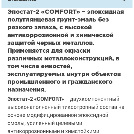
Эпостат-2 «COMFORT» – эпоксидная
полуглянцевая грунт-эмаль без
резкого запаха, с высокой
антикоррозионной и химической
защитой черных металлов.
Применяется для окраски
различных металлоконструкций, в
том числе емкостей,
эксплуатируемых внутри объектов
промышленного и гражданского
назначения.
Эпостат-2 «COMFORT»
– двухкомпонентный
высоконаполненный тиксотропный состав на
основе модифицированной эпоксидной
смолы, усиленный целевыми
антикоррозионными и химстойкими