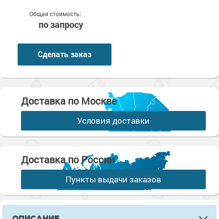
Общая стоимость:
по запросу
Сделать заказ
Доставка по Москве
Условия доставки
Доставка по России
Пункты выдачи заказов
ОПИСАНИЕ