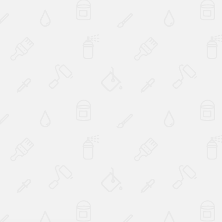
Наверх