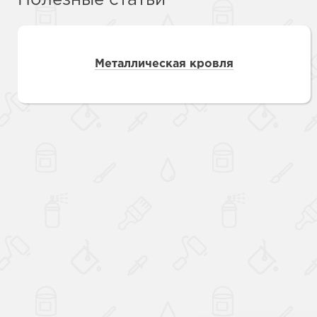
Полезные статьи
Металлическая кровля