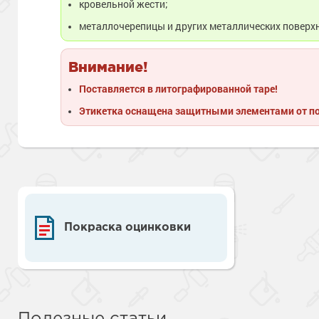
кровельной жести;
металлочерепицы и других металлических поверх
Внимание!
Поставляется в литографированной таре!
Этикетка оснащена защитными элементами от п
Покраска оцинковки