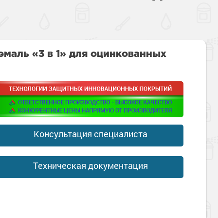
эмаль «3 в 1» для оцинкованных
Консультация специалиста
Техническая документация