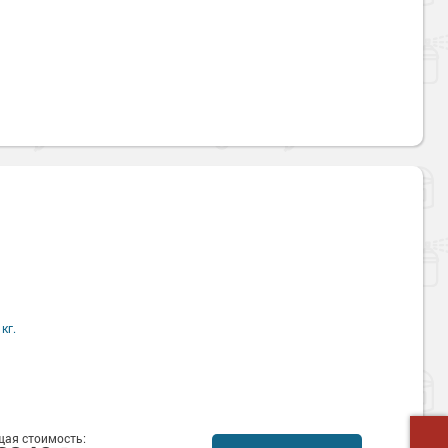
кг.
ая стоимость: