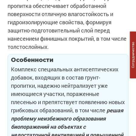
пропитка обеспечивает обработанной
поверхности отличную влагостойкость и
гидроизолирующие свойства, формируя
защитно-подготовительный слой перед
нанесением финишных покрытий, в том числе
Сотрудничество
толстослойных.
Особенности
Комплекс специальных антисептических
добавок, входящих в состав грунт-
пропитки, надежно нейтрализует уже
имеющиеся участки, пораженные
плесенью и препятствует появлению новых
грибковых образований, в том числе
решая
проблему неизбежного образования
биопоражений на объектах с
недостаточной вентиляцией и повышенной