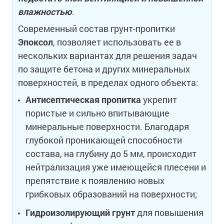
влажностью
.
Современный состав грунт-пропитки
Эпоксол
, позволяет использовать ее в
нескольких вариантах для решения задач
по защите бетона и других минеральных
поверхностей, в пределах одного объекта:
Антисептическая пропитка
укрепит
пористые и сильно впитывающие
минеральные поверхности. Благодаря
глубокой проникающей способности
состава, на глубину до 5 мм, происходит
нейтрализация уже имеющейся плесени и
препятствие к появлению новых
грибковых образований на поверхности;
Гидроизолирующий грунт
для повышения