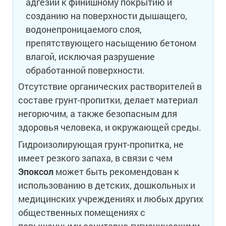
адгезии к финишному покрытию и
созданию на поверхности дышащего,
водонепроницаемого слоя,
препятствующего насыщению бетоном
влагой, исключая разрушение
обработанной поверхности.
Отсутствие органических растворителей в
составе грунт-пропитки, делает материал
негорючим, а также безопасным для
здоровья человека, и окружающей среды.
Гидроизолирующая грунт-пропитка, не
имеет резкого запаха, в связи с чем
Эпоксол
может быть рекомендован к
использованию в детских, дошкольных и
медицинских учреждениях и любых других
общественных помещениях с
повышенными санитарно-гигиеническими