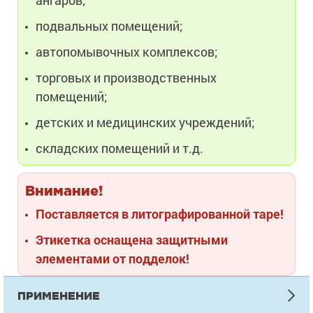
подвальных помещений;
автопомывочных комплексов;
торговых и производственных
помещений;
детских и медицинских учреждений;
складских помещений и т.д.
Внимание!
Поставляется в литографированной таре!
Этикетка оснащена защитными
элементами от подделок!
ПРИМЕНЕНИЕ