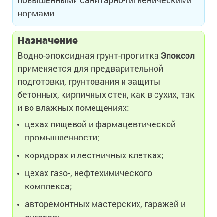
нормами.
Назначение
Водно-эпоксидная грунт-пропитка
Эпоксол
применяется для предварительной
подготовки, грунтования и защиты
бетонных, кирпичных стен, как в сухих, так
и во влажных помещениях:
цехах пищевой и фармацевтической
промышленности;
коридорах и лестничных клетках;
цехах газо-, нефтехимического
комплекса;
авторемонтных мастерских, гаражей и
ангаров;