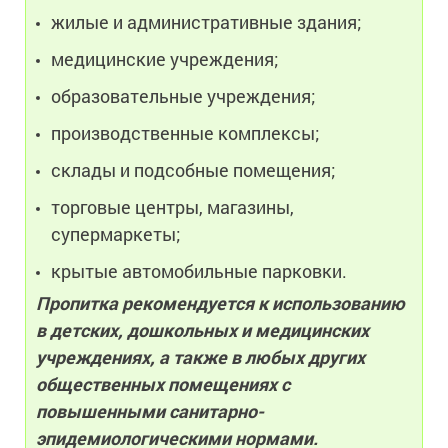
жилые и административные здания;
медицинские учреждения;
образовательные учреждения;
производственные комплексы;
склады и подсобные помещения;
торговые центры, магазины,
супермаркеты;
крытые автомобильные парковки.
Пропитка рекомендуется к использованию
в детских, дошкольных и медицинских
учреждениях, а также в любых других
общественных помещениях с
повышенными санитарно-
эпидемиологическими нормами.