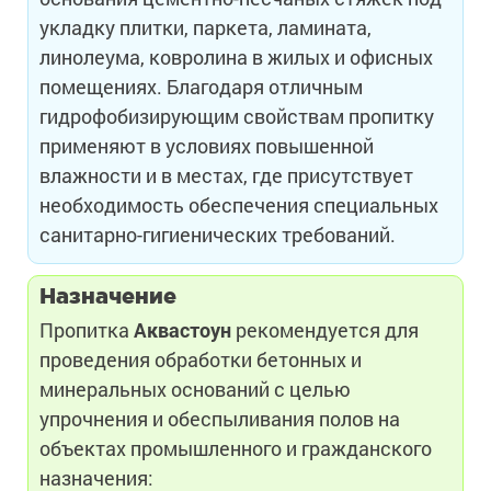
укладку плитки, паркета, ламината,
линолеума, ковролина в жилых и офисных
помещениях. Благодаря отличным
гидрофобизирующим свойствам пропитку
применяют в условиях повышенной
влажности и в местах, где присутствует
необходимость обеспечения специальных
санитарно-гигиенических требований.
Назначение
Пропитка
Аквастоун
рекомендуется для
проведения обработки бетонных и
минеральных оснований с целью
упрочнения и обеспыливания полов на
объектах промышленного и гражданского
назначения: