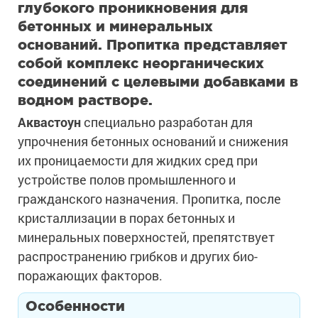
глубокого проникновения для
бетонных и минеральных
оснований. Пропитка представляет
собой комплекс неорганических
соединений с целевыми добавками в
водном растворе.
Аквастоун
специально разработан для
упрочнения бетонных оснований и снижения
их проницаемости для жидких сред при
устройстве полов промышленного и
гражданского назначения. Пропитка, после
кристаллизации в порах бетонных и
минеральных поверхностей, препятствует
распространению грибков и других био-
поражающих факторов.
Особенности