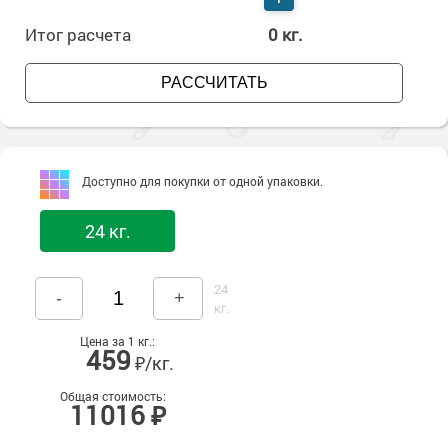
Итог расчета
0
кг.
РАССЧИТАТЬ
Доступно для покупки от одной упаковки.
24 кг.
24
-
+
кг.
Цена за 1 кг.:
459
₽/кг.
Общая стоимость:
11016 ₽